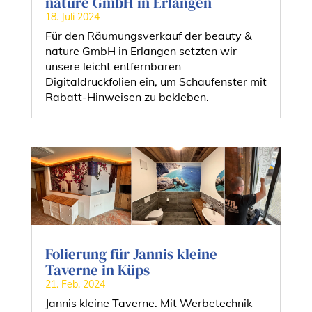
nature GmbH in Erlangen
18. Juli 2024
Für den Räumungsverkauf der beauty &
nature GmbH in Erlangen setzten wir
unsere leicht entfernbaren
Digitaldruckfolien ein, um Schaufenster mit
Rabatt-Hinweisen zu bekleben.
Folierung für Jannis kleine
Taverne in Küps
21. Feb. 2024
Jannis kleine Taverne. Mit Werbetechnik