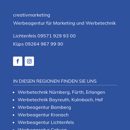
creativmarketing
Werbeagentur für Marketing und Werbetechnik
Lichtenfels 09571 929 93 00
Küps 09264 967 99 90
IN DIESEN REGIONEN FINDEN SIE UNS
Werbetechnik Nürnberg, Fürth, Erlangen
Werbetechnik Bayreuth, Kulmbach, Hof
Werbeagentur Bamberg
Werbeagentur Kronach
Werbeagentur Lichtenfels
Werbeagentur Coburg