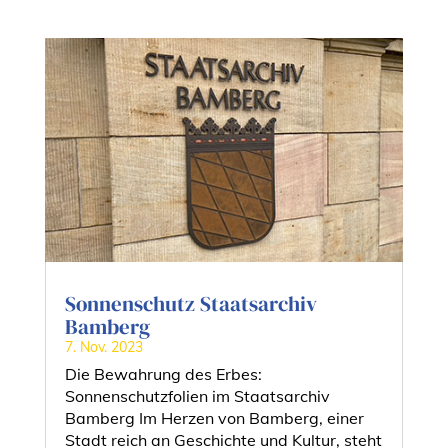
Sonnenschutz Staatsarchiv
Bamberg
7. Nov. 2023
Die Bewahrung des Erbes:
Sonnenschutzfolien im Staatsarchiv
Bamberg Im Herzen von Bamberg, einer
Stadt reich an Geschichte und Kultur, steht