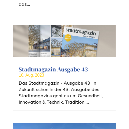
das...
Stadtmagazin Ausgabe 43
10. Aug. 2023
Das Stadtmagazin - Ausgabe 43 In
Zukunft schön In der 43. Ausgabe des
Stadtmagazins geht es um Gesundheit,
Innovation & Technik, Tradition,...