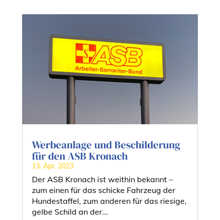
Werbeanlage und Beschilderung
für den ASB Kronach
13. Apr. 2023
Der ASB Kronach ist weithin bekannt –
zum einen für das schicke Fahrzeug der
Hundestaffel, zum anderen für das riesige,
gelbe Schild an der...