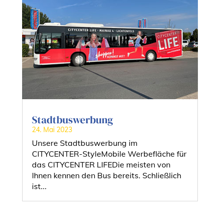
Stadtbuswerbung
24. Mai 2023
Unsere Stadtbuswerbung im
CITYCENTER-StyleMobile Werbefläche für
das CITYCENTER LIFEDie meisten von
Ihnen kennen den Bus bereits. Schließlich
ist...