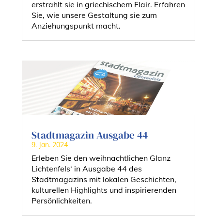
erstrahlt sie in griechischem Flair. Erfahren
Sie, wie unsere Gestaltung sie zum
Anziehungspunkt macht.
Stadtmagazin Ausgabe 44
9. Jan. 2024
Erleben Sie den weihnachtlichen Glanz
Lichtenfels‘ in Ausgabe 44 des
Stadtmagazins mit lokalen Geschichten,
kulturellen Highlights und inspirierenden
Persönlichkeiten.