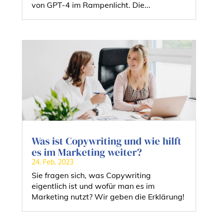
von GPT-4 im Rampenlicht. Die...
Was ist Copywriting und wie hilft
es im Marketing weiter?
24. Feb. 2023
Sie fragen sich, was Copywriting
eigentlich ist und wofür man es im
Marketing nutzt? Wir geben die Erklärung!