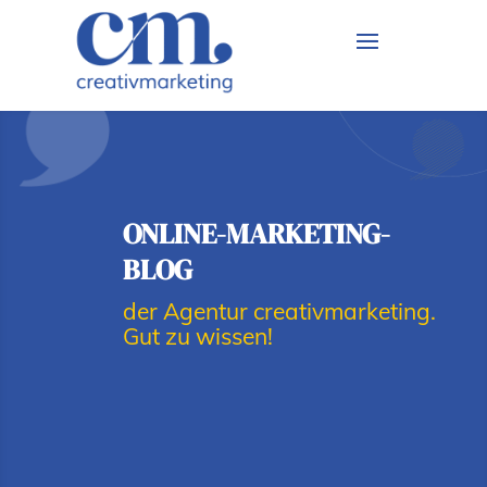
ONLINE-MARKETING-
BLOG
der Agentur creativmarketing.
Gut zu wissen!