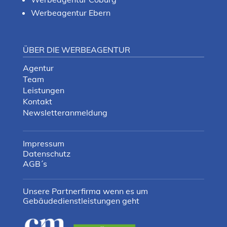
Werbeagentur Ebern
ÜBER DIE WERBEAGENTUR
Agentur
Team
Leistungen
Kontakt
Newsletteranmeldung
Impressum
Datenschutz
AGB´s
Unsere Partnerfirma wenn es um
Gebäudedienstleistungen geht