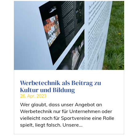
Werbetechnik als Beitrag zu
Kultur und Bildung
26. Apr. 2023
Wer glaubt, dass unser Angebot an
Werbetechnik nur für Unternehmen oder
vielleicht noch für Sportvereine eine Rolle
spielt, liegt falsch. Unsere...