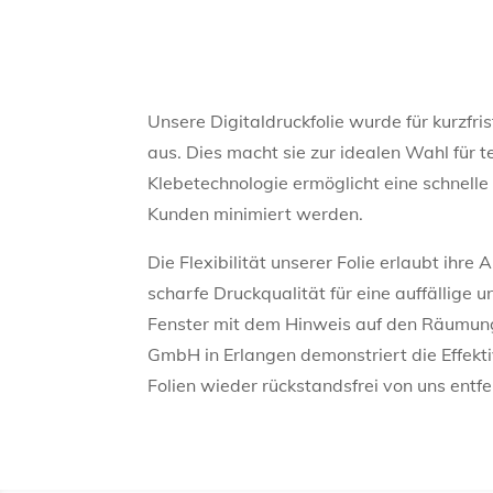
Unsere Digitaldruckfolie wurde für kurzfr
aus. Dies macht sie zur idealen Wahl für
Klebetechnologie ermöglicht eine schnell
Kunden minimiert werden.
Die Flexibilität unserer Folie erlaubt i
scharfe Druckqualität für eine auffällige 
Fenster mit dem Hinweis auf den Räumungs
GmbH in Erlangen demonstriert die Effekt
Folien wieder rückstandsfrei von uns entfe