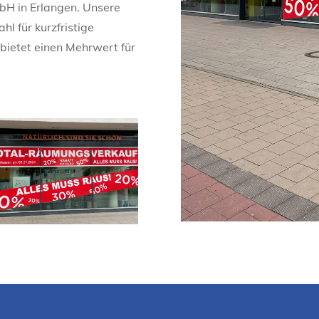
H in Erlangen. Unsere
hl für kurzfristige
bietet einen Mehrwert für