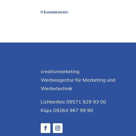
0 Kommentare
creativmarketing
Werbeagentur für Marketing und
Werbetechnik
Lichtenfels 09571 929 93 00
Küps 09264 967 99 90