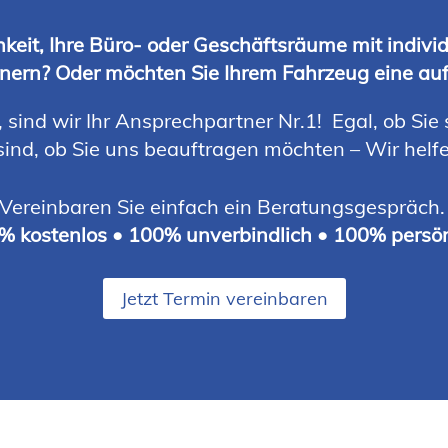
keit, Ihre Büro- oder Geschäftsräume mit individ
nern? Oder möchten Sie Ihrem Fahrzeug eine auff
 sind wir Ihr Ansprechpartner Nr.1! Egal, ob Si
sind, ob Sie uns beauftragen möchten – Wir helfe
Vereinbaren Sie einfach ein Beratungsgespräch
% kostenlos • 100% unverbindlich • 100% persön
Jetzt Termin vereinbaren