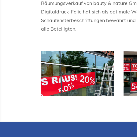
Räumungsverkauf von bauty & nature Gmb
Digitaldruck-Folie hat sich als optimale Wa
Schaufensterbeschriftungen bewährt und 
alle Beteiligten.