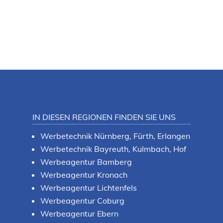
IN DIESEN REGIONEN FINDEN SIE UNS
Werbetechnik Nürnberg, Fürth, Erlangen
Werbetechnik Bayreuth, Kulmbach, Hof
Werbeagentur Bamberg
Werbeagentur Kronach
Werbeagentur Lichtenfels
Werbeagentur Coburg
Werbeagentur Ebern