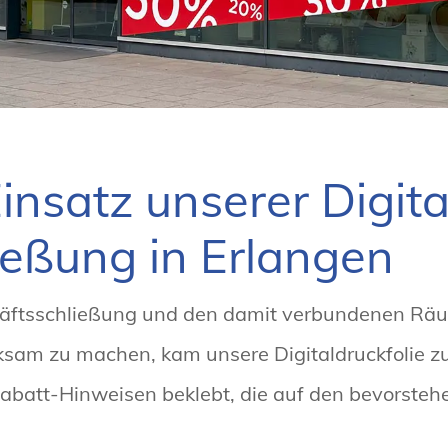
insatz unserer Digita
ießung in Erlangen
äftsschließung und den damit verbundenen Rä
sam zu machen, kam unsere Digitaldruckfolie zu
Rabatt-Hinweisen beklebt, die auf den bevorst