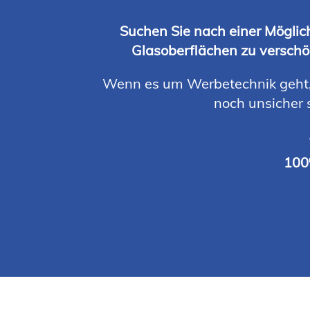
Suchen Sie nach einer Möglich
Glasoberflächen zu verschö
Wenn es um
Werbetechnik
geht,
noch unsicher 
100