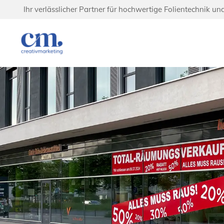
Ihr verlässlicher Partner für hochwertige Folientechnik un