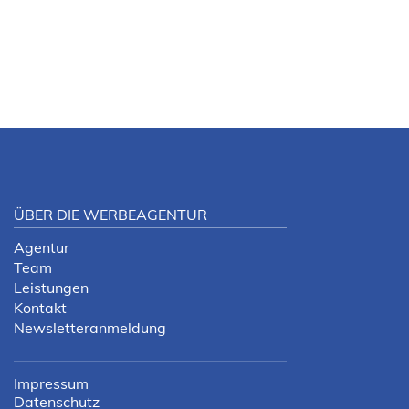
ÜBER DIE WERBEAGENTUR
Agentur
Team
Leistungen
Kontakt
Newsletteranmeldung
Impressum
Datenschutz