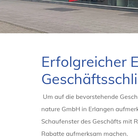
Erfolgreicher E
Geschäftsschl
Um auf die bevorstehende Gesch
nature GmbH in Erlangen aufmerk
Schaufenster des Geschäfts mit 
Rabatte aufmerksam machen.