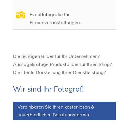

Eventfotografie für
Firmenveranstaltungen
Die richtigen Bilder für Ihr Unternehmen?
Aussagekräftige Produktbilder für Ihren Shop?
Die ideale Darstellung Ihrer Dienstleistung?
Wir sind Ihr Fotograf!
Vereinbaren Sie Ihren kostenlosen &
unverbindlichen Beratungstermin.