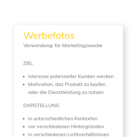
Werbefotos
Verwendung: für Marketingzwecke
ZIEL
Interesse potenzieller Kunden wecken
Motivation, das Produkt zu kaufen
oder die Dienstleistung zu nutzen
DARSTELLUNG
in unterschiedlichen Kontexten
vor verschiedenen Hintergründen
in verschiedenen Lichtverhältnissen