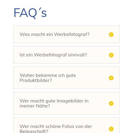
FAQ´s
Was macht ein Werbefotograf?
Ist ein Werbefotograf sinnvoll?
Woher bekomme ich gute
Produktbilder?
Wer macht gute Imagebilder in
meiner Nähe?
Wer macht schöne Fotos von der
Belegschaft?