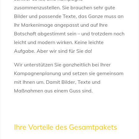
zusammenzustellen. Sie brauchen sehr gute
Bilder und passende Texte, das Ganze muss an
Ihr Markenimage angepasst und auf Ihre
Botschaft abgestimmt sein – und trotzdem noch
leicht und modern wirken. Keine leichte
Aufgabe. Aber wir sind für Sie da!
Wir unterstützen Sie ganzheitlich bei Ihrer
Kampagnenplanung und setzen sie gemeinsam
mit Ihnen um. Damit Bilder, Texte und
Maßnahmen aus einem Guss sind.
Ihre Vorteile des Gesamtpakets