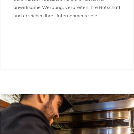
unwirksame Werbung, verbreiten Ihre Botschaft
und erreichen Ihre Unternehmensziele.