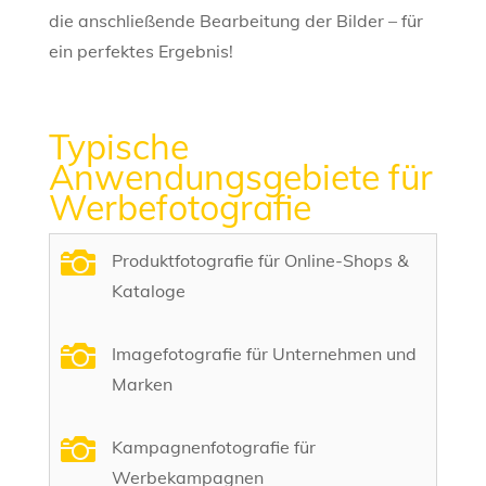
die anschließende Bearbeitung der Bilder – für
ein perfektes Ergebnis!
Typische
Anwendungsgebiete für
Werbefotografie

Produktfotografie für Online-Shops &
Kataloge

Imagefotografie für Unternehmen und
Marken

Kampagnenfotografie für
Werbekampagnen