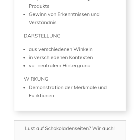
Produkts
Gewinn von Erkenntnissen und
Verständnis
DARSTELLUNG
aus verschiedenen Winkeln
in verschiedenen Kontexten
vor neutralem Hintergrund
WIRKUNG
Demonstration der Merkmale und
Funktionen
Lust auf Schokoladenseiten? Wir auch!