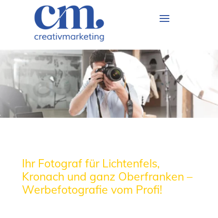
Ihr Fotograf für Lichtenfels,
Kronach und ganz Oberfranken –
Werbefotografie vom Profi!