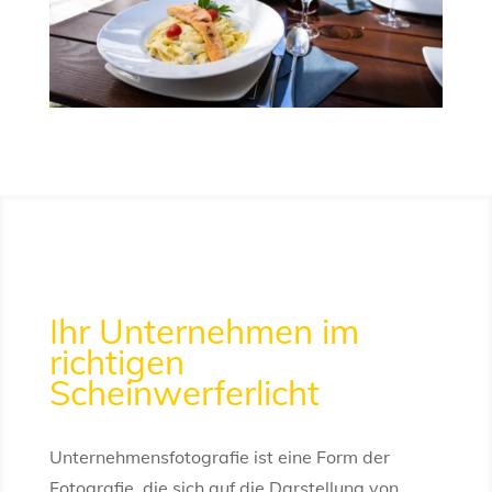
Ihr Unternehmen im
richtigen
Scheinwerferlicht
Unternehmensfotografie ist eine Form der
Fotografie, die sich auf die Darstellung von