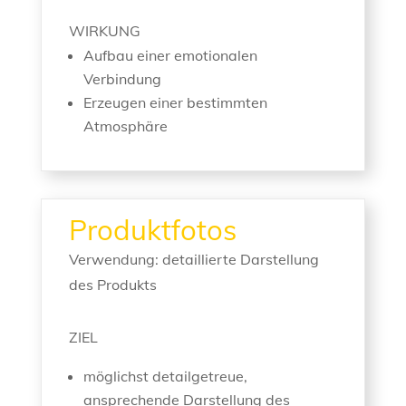
WIRKUNG
Aufbau einer emotionalen
Verbindung
Erzeugen einer bestimmten
Atmosphäre
Produktfotos
Verwendung: detaillierte Darstellung
des Produkts
ZIEL
möglichst detailgetreue,
ansprechende Darstellung des