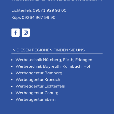
Lichtenfels 09571 929 93 00
Küps 09264 967 99 90
IN DIESEN REGIONEN FINDEN SIE UNS
Werbetechnik Nürnberg, Fürth, Erlangen
Werbetechnik Bayreuth, Kulmbach, Hof
Werbeagentur Bamberg
Werbeagentur Kronach
Werbeagentur Lichtenfels
Werbeagentur Coburg
Werbeagentur Ebern