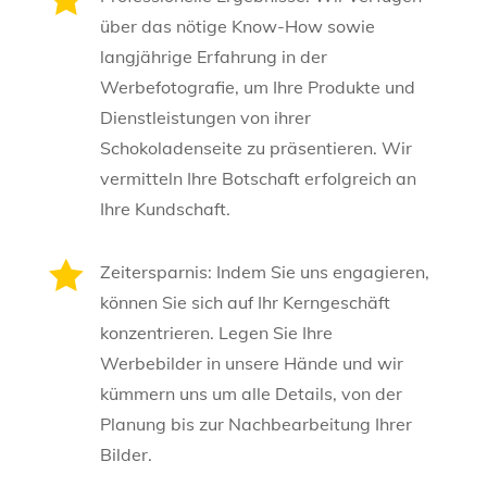
über das nötige Know-How sowie
langjährige Erfahrung in der
Werbefotografie, um Ihre Produkte und
Dienstleistungen von ihrer
Schokoladenseite zu präsentieren. Wir
vermitteln Ihre Botschaft erfolgreich an
Ihre Kundschaft.

Zeitersparnis: Indem Sie uns engagieren,
können Sie sich auf Ihr Kerngeschäft
konzentrieren. Legen Sie Ihre
Werbebilder in unsere Hände und wir
kümmern uns um alle Details, von der
Planung bis zur Nachbearbeitung Ihrer
Bilder.