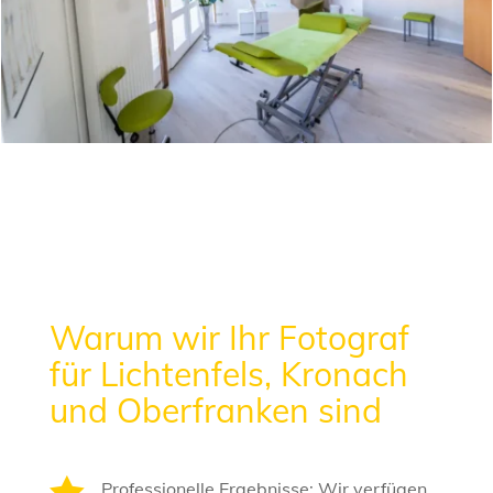
Warum wir Ihr Fotograf
für Lichtenfels, Kronach
und Oberfranken sind

Professionelle Ergebnisse: Wir verfügen