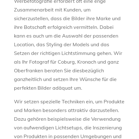
Werbefotografie erfordert oft eine enge
Zusammenarbeit mit Kunden, um
sicherzustellen, dass die Bilder ihre Marke und
ihre Botschaft erfolgreich vermitteln. Dabei
kann es auch um die Auswahl der passenden
Location, das Styling der Models und das
Setzen der richtigen Lichtstimmung gehen. Wir
als Ihr Fotograf für Coburg, Kronach und ganz
Oberfranken beraten Sie diesbezüglich
ganzheitlich und setzen Ihre Wünsche für die
perfekten Bilder adäquat um.
Wir setzen spezielle Techniken ein, um Produkte
und Marken besonders attraktiv darzustellen.
Dazu gehören beispielsweise die Verwendung
von aufwendigen Lichtsetups, die Inszenierung
von Produkten in passenden Umgebungen und