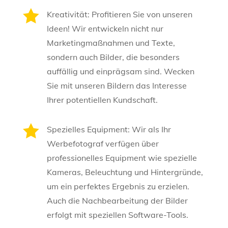

Kreativität: Profitieren Sie von unseren
Ideen! Wir entwickeln nicht nur
Marketingmaßnahmen und Texte,
sondern auch Bilder, die besonders
auffällig und einprägsam sind. Wecken
Sie mit unseren Bildern das Interesse
Ihrer potentiellen Kundschaft.

Spezielles Equipment: Wir als Ihr
Werbefotograf verfügen über
professionelles Equipment wie spezielle
Kameras, Beleuchtung und Hintergründe,
um ein perfektes Ergebnis zu erzielen.
Auch die Nachbearbeitung der Bilder
erfolgt mit speziellen Software-Tools.