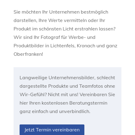
Sie möchten Ihr Unternehmen bestmöglich
darstellen, Ihre Werte vermitteln oder Ihr
Produkt im schönsten Licht erstrahlen lassen?
Wir sind Ihr Fotograf für Werbe- und
Produktbilder in Lichtenfels, Kronach und ganz
Oberfranken!
Langweilige Unternehmensbilder, schlecht
dargestellte Produkte und Teamfotos ohne
Wir-Gefühl? Nicht mit uns! Vereinbaren Sie
hier Ihren kostenlosen Beratungstermin
ganz einfach und unverbindlich.
Jetzt Termin vereinbaren