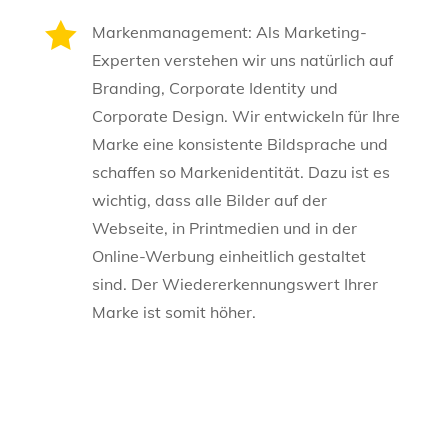

Markenmanagement: Als Marketing-
Experten verstehen wir uns natürlich auf
Branding, Corporate Identity und
Corporate Design. Wir entwickeln für Ihre
Marke eine konsistente Bildsprache und
schaffen so Markenidentität. Dazu ist es
wichtig, dass alle Bilder auf der
Webseite, in Printmedien und in der
Online-Werbung einheitlich gestaltet
sind. Der Wiedererkennungswert Ihrer
Marke ist somit höher.