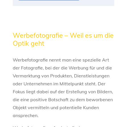
Werbefotografie – Weil es um die
Optik geht
Werbefotografie nennt man eine spezielle Art
der Fotografie, bei der die Werbung für und die
Vermarktung von Produkten, Dienstleistungen
oder Unternehmen im Mittelpunkt steht. Der
Fokus liegt dabei auf der Erstellung von Bildern,
die eine positive Botschaft zu dem beworbenen
Objekt vermitteln und potentielle Kunden
ansprechen.