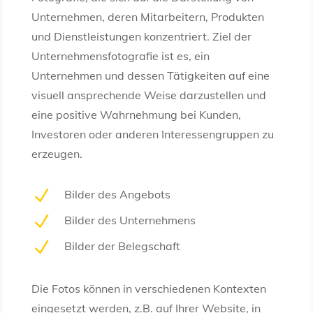
Unternehmen, deren Mitarbeitern, Produkten
und Dienstleistungen konzentriert. Ziel der
Unternehmensfotografie ist es, ein
Unternehmen und dessen Tätigkeiten auf eine
visuell ansprechende Weise darzustellen und
eine positive Wahrnehmung bei Kunden,
Investoren oder anderen Interessengruppen zu
erzeugen.
N
Bilder des Angebots
N
Bilder des Unternehmens
N
Bilder der Belegschaft
Die Fotos können in verschiedenen Kontexten
eingesetzt werden, z.B. auf Ihrer Website, in