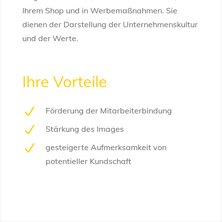
Ihrem Shop und in Werbemaßnahmen. Sie
dienen der Darstellung der Unternehmenskultur
und der Werte.
Ihre Vorteile
N
Förderung der Mitarbeiterbindung
N
Stärkung des Images
N
gesteigerte Aufmerksamkeit von
potentieller Kundschaft