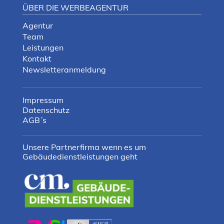
ÜBER DIE WERBEAGENTUR
Agentur
Team
Leistungen
Kontakt
Newsletteranmeldung
Impressum
Datenschutz
AGB´s
Unsere Partnerfirma wenn es um
Gebäudedienstleistungen geht