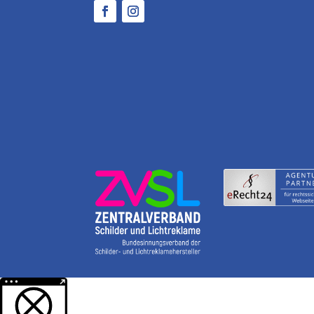
Weitere Informationen über den gesperrten Inhalt.