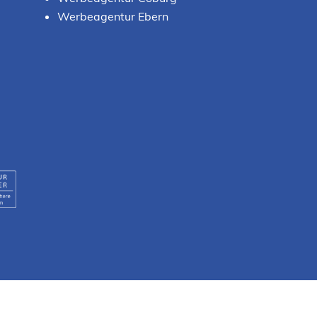
Werbeagentur Ebern