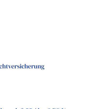
ichtversicherung