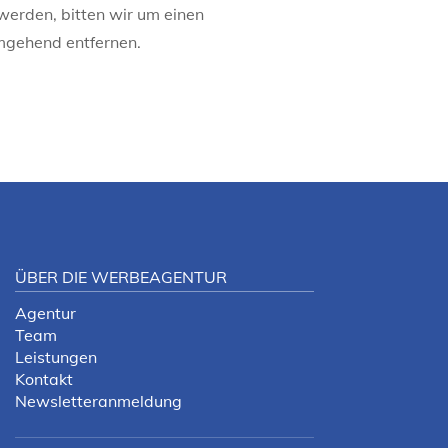
werden, bitten wir um einen
mgehend entfernen.
ÜBER DIE WERBEAGENTUR
Agentur
Team
Leistungen
Kontakt
Newsletteranmeldung