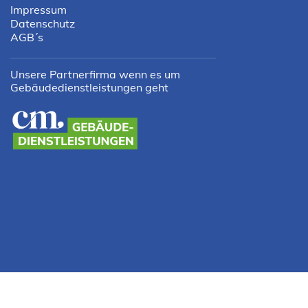
Impressum
Datenschutz
AGB´s
Unsere Partnerfirma wenn es um
Gebäudedienstleistungen geht