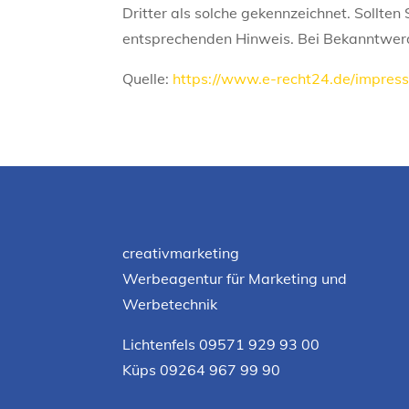
Dritter als solche gekennzeichnet. Sollte
entsprechenden Hinweis. Bei Bekanntwerd
Quelle:
https://www.e-recht24.de/impres
creativmarketing
Werbeagentur für Marketing und
Werbetechnik
Lichtenfels 09571 929 93 00
Küps 09264 967 99 90