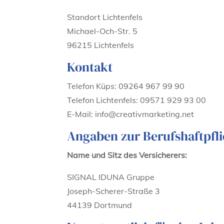
Standort Lichtenfels
Michael-Och-Str. 5
96215 Lichtenfels
Kontakt
Telefon Küps: 09264 967 99 90
Telefon Lichtenfels: 09571 929 93 00
E-Mail: info@creativmarketing.net
Angaben zur Berufshaftpfl
Name und Sitz des Versicherers:
SIGNAL IDUNA Gruppe
Joseph-Scherer-Straße 3
44139 Dortmund