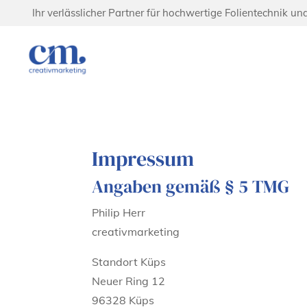
Ihr verlässlicher Partner für hochwertige Folientechnik un
Impressum
Angaben gemäß § 5 TMG
Philip Herr
creativmarketing
Standort Küps
Neuer Ring 12
96328 Küps