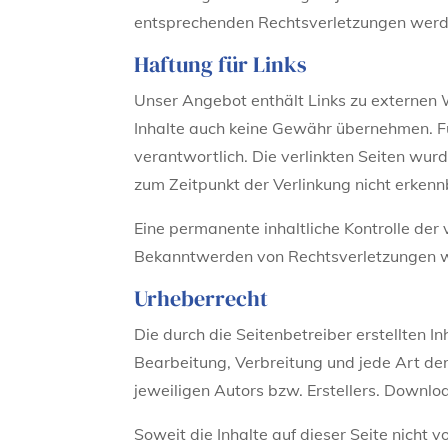
entsprechenden Rechtsverletzungen werde
Haftung für Links
Unser Angebot enthält Links zu externen W
Inhalte auch keine Gewähr übernehmen. Für 
verantwortlich. Die verlinkten Seiten wur
zum Zeitpunkt der Verlinkung nicht erkenn
Eine permanente inhaltliche Kontrolle der 
Bekanntwerden von Rechtsverletzungen w
Urheberrecht
Die durch die Seitenbetreiber erstellten 
Bearbeitung, Verbreitung und jede Art de
jeweiligen Autors bzw. Erstellers. Downlo
Soweit die Inhalte auf dieser Seite nicht