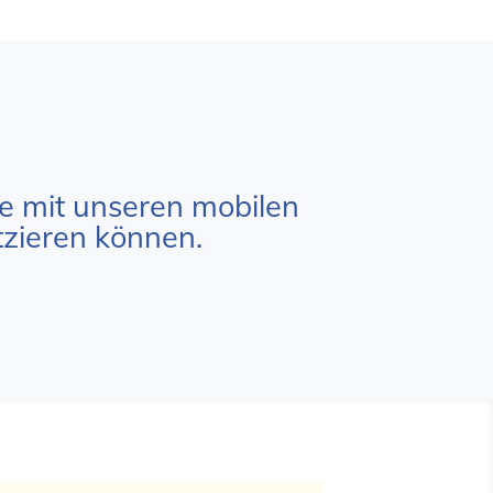
ie mit unseren mobilen
tzieren können.