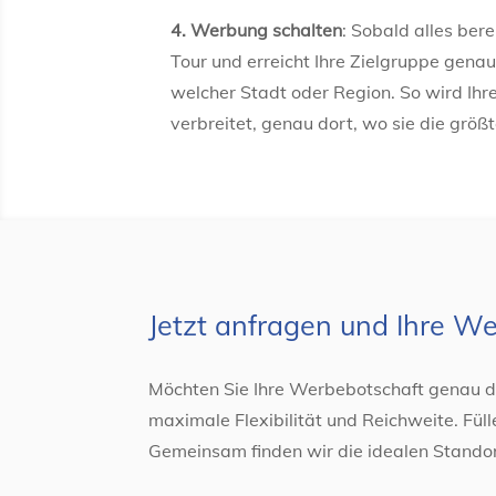
4. Werbung schalten
:
Sobald alles bere
Tour und erreicht Ihre Zielgruppe genau 
welcher Stadt oder Region. So wird Ihre 
verbreitet, genau dort, wo sie die größ
Jetzt anfragen und Ihre We
Möchten Sie Ihre Werbebotschaft genau do
maximale Flexibilität und Reichweite. Füll
Gemeinsam finden wir die idealen Standor