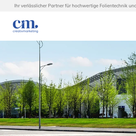
Ihr verlässlicher Partner für hochwertige Folientechnik un