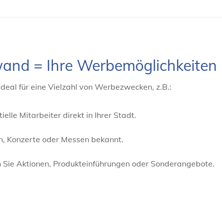
wand = Ihre Werbemöglichkeiten
deal für eine Vielzahl von Werbezwecken, z.B.:
elle Mitarbeiter direkt in Ihrer Stadt.
, Konzerte oder Messen bekannt.
Sie Aktionen, Produkteinführungen oder Sonderangebote.