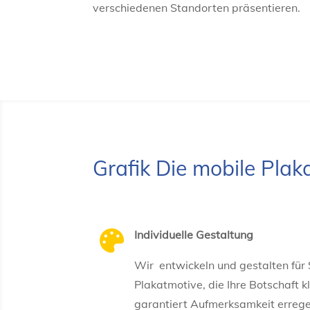
verschiedenen Standorten präsentieren.
Grafik Die mobile Pl
Individuelle Gestaltung

Wir entwickeln und gestalten für S
Plakatmotive, die Ihre Botschaft 
garantiert Aufmerksamkeit errege