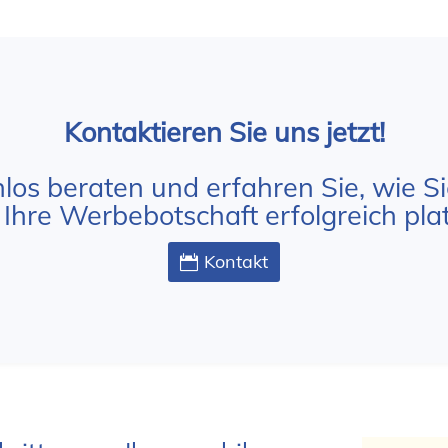
Kontaktieren Sie uns jetzt!
nlos beraten und erfahren Sie, wie S
hre Werbebotschaft erfolgreich pla
Kontakt