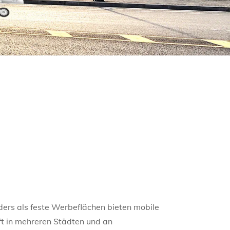
nders als feste Werbeflächen bieten mobile
ft in mehreren Städten und an