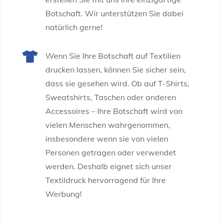
Botschaft. Wir unterstützen Sie dabei
natürlich gerne!

Wenn Sie Ihre Botschaft auf Textilien
drucken lassen, können Sie sicher sein,
dass sie gesehen wird. Ob auf T-Shirts,
Sweatshirts, Taschen oder anderen
Accessoires – Ihre Botschaft wird von
vielen Menschen wahrgenommen,
insbesondere wenn sie von vielen
Personen getragen oder verwendet
werden. Deshalb eignet sich unser
Textildruck hervorragend für Ihre
Werbung!