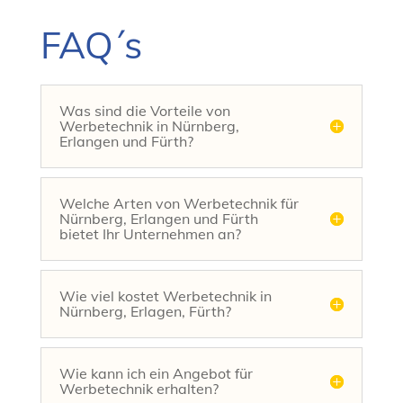
FAQ´s
Was sind die Vorteile von
Werbetechnik in Nürnberg,
Erlangen und Fürth?
Welche Arten von Werbetechnik für
Nürnberg, Erlangen und Fürth
bietet Ihr Unternehmen an?
Wie viel kostet Werbetechnik in
Nürnberg, Erlagen, Fürth?
Wie kann ich ein Angebot für
Werbetechnik erhalten?