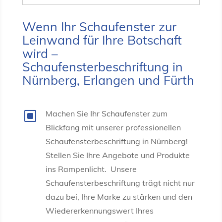
Wenn Ihr Schaufenster zur
Leinwand für Ihre Botschaft
wird –
Schaufensterbeschriftung in
Nürnberg, Erlangen und Fürth
W
Machen Sie Ihr Schaufenster zum
Blickfang mit unserer professionellen
Schaufensterbeschriftung in Nürnberg!
Stellen Sie Ihre Angebote und Produkte
ins Rampenlicht. Unsere
Schaufensterbeschriftung trägt nicht nur
dazu bei, Ihre Marke zu stärken und den
Wiedererkennungswert Ihres