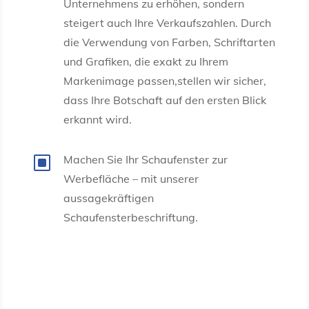
Unternehmens zu erhöhen, sondern
steigert auch Ihre Verkaufszahlen. Durch
die Verwendung von Farben, Schriftarten
und Grafiken, die exakt zu Ihrem
Markenimage passen,stellen wir sicher,
dass Ihre Botschaft auf den ersten Blick
erkannt wird.
W
Machen Sie Ihr Schaufenster zur
Werbefläche – mit unserer
aussagekräftigen
Schaufensterbeschriftung.