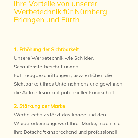
Ihre Vorteile von unserer
Werbetechnik für Nürnberg,
Erlangen und Fürth
1. Erhöhung der Sichtbarkeit
Unsere Werbetechnik wie Schilder,
Schaufensterbeschriftungen,
Fahrzeugbeschriftungen , usw. erhöhen die
Sichtbarkeit Ihres Unternehmens und gewinnen
die Aufmerksamkeit potenzieller Kundschaft.
2. Stärkung der Marke
Werbetechnik stärkt das Image und den
Wiedererkennungswert Ihrer Marke, indem sie
Ihre Botschaft ansprechend und professionell