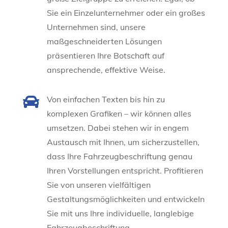
Sie ein Einzelunternehmer oder ein großes
Unternehmen sind, unsere
maßgeschneiderten Lösungen
präsentieren Ihre Botschaft auf
ansprechende, effektive Weise.

Von einfachen Texten bis hin zu
komplexen Grafiken – wir können alles
umsetzen. Dabei stehen wir in engem
Austausch mit Ihnen, um sicherzustellen,
dass Ihre Fahrzeugbeschriftung genau
Ihren Vorstellungen entspricht. Profitieren
Sie von unseren vielfältigen
Gestaltungsmöglichkeiten und entwickeln
Sie mit uns Ihre individuelle, langlebige
Fahrzeugbeschriftung.