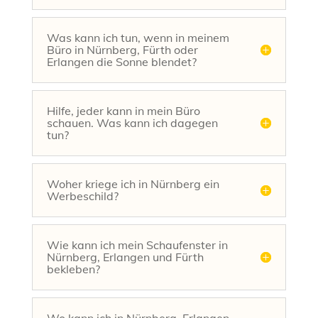
Was kann ich tun, wenn in meinem
Büro in Nürnberg, Fürth oder
Erlangen die Sonne blendet?
Hilfe, jeder kann in mein Büro
schauen. Was kann ich dagegen
tun?
Woher kriege ich in Nürnberg ein
Werbeschild?
Wie kann ich mein Schaufenster in
Nürnberg, Erlangen und Fürth
bekleben?
Wo kann ich in Nürnberg, Erlangen