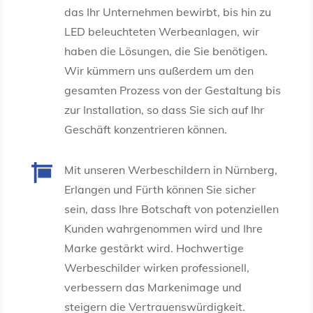
das Ihr Unternehmen bewirbt, bis hin zu
LED beleuchteten Werbeanlagen, wir
haben die Lösungen, die Sie benötigen.
Wir kümmern uns außerdem um den
gesamten Prozess von der Gestaltung bis
zur Installation, so dass Sie sich auf Ihr
Geschäft konzentrieren können.

Mit unseren Werbeschildern in Nürnberg,
Erlangen und Fürth können Sie sicher
sein, dass Ihre Botschaft von potenziellen
Kunden wahrgenommen wird und Ihre
Marke gestärkt wird. Hochwertige
Werbeschilder wirken professionell,
verbessern das Markenimage und
steigern die Vertrauenswürdigkeit.