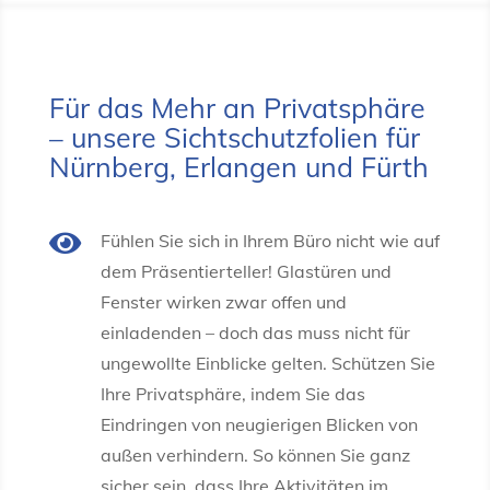
Für das Mehr an Privatsphäre
– unsere Sichtschutzfolien für
Nürnberg, Erlangen und Fürth

Fühlen Sie sich in Ihrem Büro nicht wie auf
dem Präsentierteller! Glastüren und
Fenster wirken zwar offen und
einladenden – doch das muss nicht für
ungewollte Einblicke gelten. Schützen Sie
Ihre Privatsphäre, indem Sie das
Eindringen von neugierigen Blicken von
außen verhindern. So können Sie ganz
sicher sein, dass Ihre Aktivitäten im