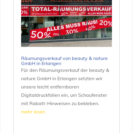
Räumungsverkauf von beauty & nature
GmbH in Erlangen
Für den Räumungsverkauf der beauty &
nature GmbH in Erlangen setzten wir
unsere leicht entfernbaren
Digitaldruckfolien ein, um Schaufenster
mit Rabatt-Hinweisen zu bekleben.
mehr lesen