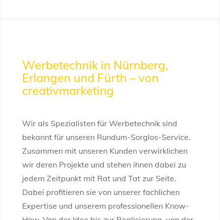
Werbetechnik in Nürnberg,
Erlangen und Fürth – von
creativmarketing
Wir als Spezialisten für Werbetechnik sind
bekannt für unseren Rundum-Sorglos-Service.
Zusammen mit unseren Kunden verwirklichen
wir deren Projekte und stehen ihnen dabei zu
jedem Zeitpunkt mit Rat und Tat zur Seite.
Dabei profitieren sie von unserer fachlichen
Expertise und unserem professionellen Know-
How. Von der Idee bis zur Realisierung, von der