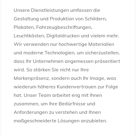
Unsere Dienstleistungen umfassen die
Gestaltung und Produktion von Schildern,
Plakaten, Fahrzeugbeschriftungen,
Leuchtkästen, Digitaldrucken und vielem mehr.
Wir verwenden nur hochwertige Materialien
und moderne Technologien, um sicherzustellen,
dass Ihr Unternehmen angemessen präsentiert
wird. So stärken Sie nicht nur Ihre
Markenpräsenz, sondern auch Ihr Image, was
wiederum höheres Kundenvertrauen zur Folge
hat. Unser Team arbeitet eng mit Ihnen
zusammen, um Ihre Bedürfnisse und
Anforderungen zu verstehen und Ihnen
maßgeschneiderte Lösungen anzubieten.