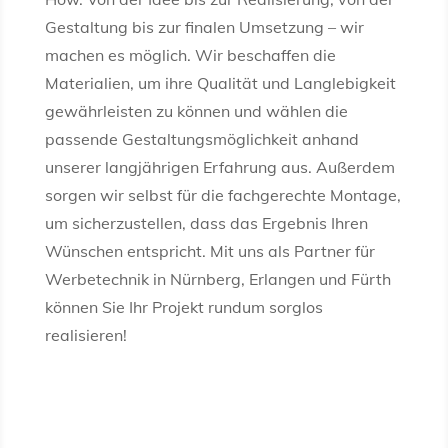
Gestaltung bis zur finalen Umsetzung – wir
machen es möglich. Wir beschaffen die
Materialien, um ihre Qualität und Langlebigkeit
gewährleisten zu können und wählen die
passende Gestaltungsmöglichkeit anhand
unserer langjährigen Erfahrung aus. Außerdem
sorgen wir selbst für die fachgerechte Montage,
um sicherzustellen, dass das Ergebnis Ihren
Wünschen entspricht. Mit uns als Partner für
Werbetechnik in Nürnberg, Erlangen und Fürth
können Sie Ihr Projekt rundum sorglos
realisieren!