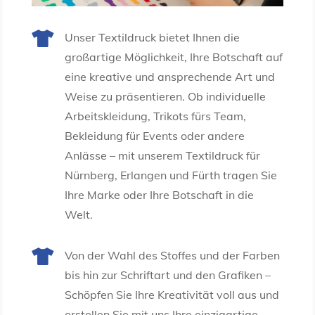

Unser Textildruck bietet Ihnen die
großartige Möglichkeit, Ihre Botschaft auf
eine kreative und ansprechende Art und
Weise zu präsentieren. Ob individuelle
Arbeitskleidung, Trikots fürs Team,
Bekleidung für Events oder andere
Anlässe – mit unserem Textildruck für
Nürnberg, Erlangen und Fürth tragen Sie
Ihre Marke oder Ihre Botschaft in die
Welt.

Von der Wahl des Stoffes und der Farben
bis hin zur Schriftart und den Grafiken –
Schöpfen Sie Ihre Kreativität voll aus und
erstellen Sie mit uns Ihre einzigartige