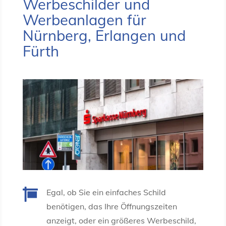
Werbeschilder und
Werbeanlagen für
Nürnberg, Erlangen und
Fürth

Egal, ob Sie ein einfaches Schild
benötigen, das Ihre Öffnungszeiten
anzeigt, oder ein größeres Werbeschild,