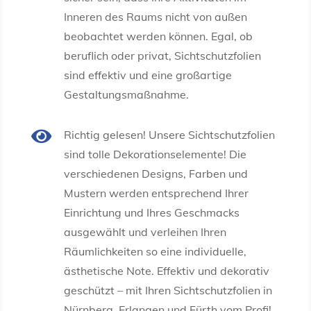
Inneren des Raums nicht von außen
beobachtet werden können. Egal, ob
beruflich oder privat, Sichtschutzfolien
sind effektiv und eine großartige
Gestaltungsmaßnahme.

Richtig gelesen! Unsere Sichtschutzfolien
sind tolle Dekorationselemente! Die
verschiedenen Designs, Farben und
Mustern werden entsprechend Ihrer
Einrichtung und Ihres Geschmacks
ausgewählt und verleihen Ihren
Räumlichkeiten so eine individuelle,
ästhetische Note. Effektiv und dekorativ
geschützt – mit Ihren Sichtschutzfolien in
Nürnberg, Erlangen und Fürth vom Profi!