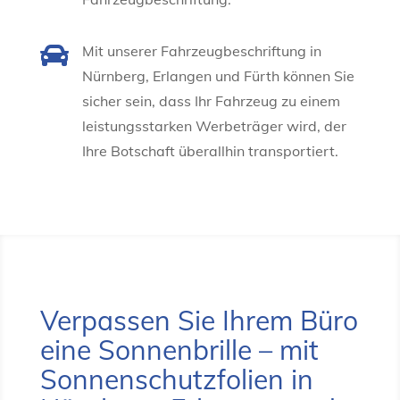

Mit unserer Fahrzeugbeschriftung in
Nürnberg, Erlangen und Fürth können Sie
sicher sein, dass Ihr Fahrzeug zu einem
leistungsstarken Werbeträger wird, der
Ihre Botschaft überallhin transportiert.
Verpassen Sie Ihrem Büro
eine Sonnenbrille – mit
Sonnenschutzfolien in