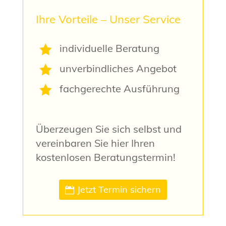
Ihre Vorteile – Unser Service
individuelle Beratung

unverbindliches Angebot

fachgerechte Ausführung

Überzeugen Sie sich selbst und
vereinbaren Sie hier Ihren
kostenlosen Beratungstermin!
Jetzt Termin sichern