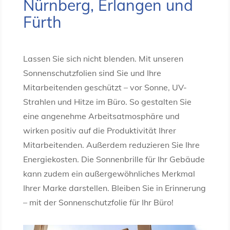
Nürnberg, Erlangen und
Fürth
Lassen Sie sich nicht blenden. Mit unseren
Sonnenschutzfolien sind Sie und Ihre
Mitarbeitenden geschützt – vor Sonne, UV-
Strahlen und Hitze im Büro. So gestalten Sie
eine angenehme Arbeitsatmosphäre und
wirken positiv auf die Produktivität Ihrer
Mitarbeitenden. Außerdem reduzieren Sie Ihre
Energiekosten. Die Sonnenbrille für Ihr Gebäude
kann zudem ein außergewöhnliches Merkmal
Ihrer Marke darstellen. Bleiben Sie in Erinnerung
– mit der Sonnenschutzfolie für Ihr Büro!