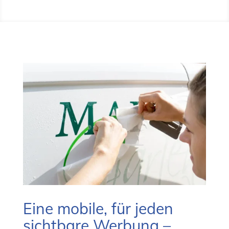
Eine mobile, für jeden
sichtbare Werbung –