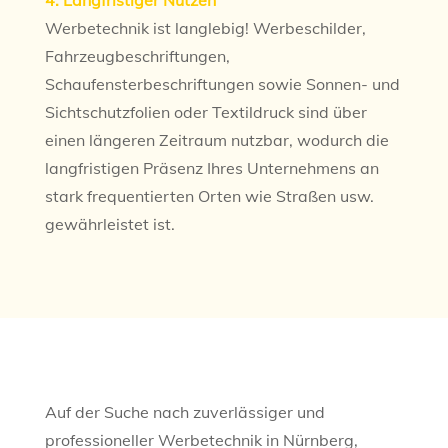
4. Langfristiger Nutzen
Werbetechnik ist langlebig! Werbeschilder,
Fahrzeugbeschriftungen,
Schaufensterbeschriftungen sowie Sonnen- und
Sichtschutzfolien oder Textildruck sind über
einen längeren Zeitraum nutzbar, wodurch die
langfristigen Präsenz Ihres Unternehmens an
stark frequentierten Orten wie Straßen usw.
gewährleistet ist.
Auf der Suche nach zuverlässiger und
professioneller Werbetechnik in Nürnberg,