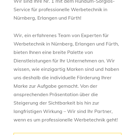
Wir sind Ihre Nr. 1 mit dem Rundum-Sorglos-
Service für professionelle Werbetechnik in
Nürnberg, Erlangen und Fürth!
Wir, ein erfahrenes Team von Experten für
Werbetechnik in Nürnberg, Erlangen und Fürth,
bieten Ihnen eine breite Palette von
Dienstleistungen für Ihr Unternehmen an. Wir
wissen, wie einzigartig Marken sind und haben
uns deshalb die individuelle Förderung Ihrer
Marke zur Aufgabe gemacht. Von der
ansprechenden Präsentation über die
Steigerung der Sichtbarkeit bis hin zur
langfristigen Wirkung – Wir sind Ihr Partner,
wenn es um professionelle Werbetechnik geht!