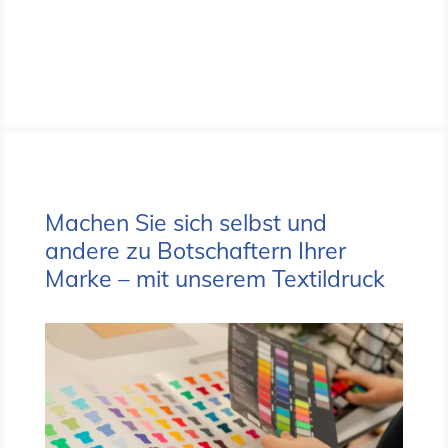
Machen Sie sich selbst und
andere zu Botschaftern Ihrer
Marke – mit unserem Textildruck