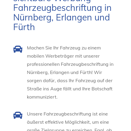
Fahrzeugbeschriftung in
Nürnberg, Erlangen und
Fürth

Machen Sie Ihr Fahrzeug zu einem
mobilen Werbeträger mit unserer
professionellen Fahrzeugbeschriftung in
Nürnberg, Erlangen und Fürth! Wir
sorgen dafür, dass Ihr Fahrzeug auf der
Straße ins Auge fällt und Ihre Botschaft
kommuniziert.

Unsere Fahrzeugbeschriftung ist eine
äußerst effektive Möglichkeit, um eine
große Zielgruppe zu erreichen. Egal, ob