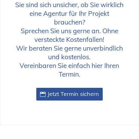
Sie sind sich unsicher, ob Sie wirklich
eine Agentur für Ihr Projekt
brauchen?
Sprechen Sie uns gerne an. Ohne
versteckte Kostenfallen!
Wir beraten Sie gerne unverbindlich
und kostenlos.
Vereinbaren Sie einfach hier Ihren
Termin.
Jetzt Termin sichern