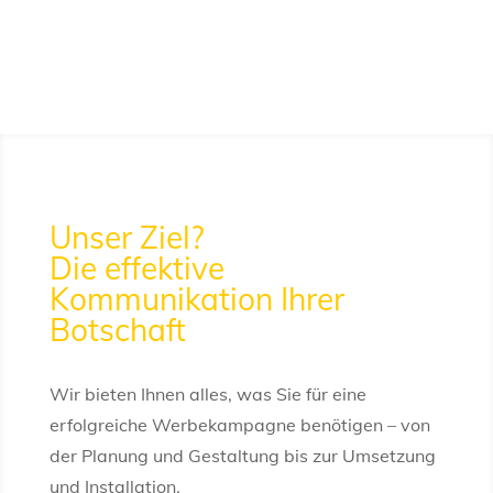
Unser Ziel?
Die effektive
Kommunikation Ihrer
Botschaft
Wir bieten Ihnen alles, was Sie für eine
erfolgreiche Werbekampagne benötigen – von
der Planung und Gestaltung bis zur Umsetzung
und Installation.