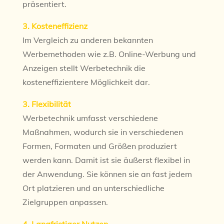
präsentiert.
3. Kosteneffizienz
Im Vergleich zu anderen bekannten
Werbemethoden wie z.B. Online-Werbung und
Anzeigen stellt Werbetechnik die
kosteneffizientere Möglichkeit dar.
3. Flexibilität
Werbetechnik umfasst verschiedene
Maßnahmen, wodurch sie in verschiedenen
Formen, Formaten und Größen produziert
werden kann. Damit ist sie äußerst flexibel in
der Anwendung. Sie können sie an fast jedem
Ort platzieren und an unterschiedliche
Zielgruppen anpassen.