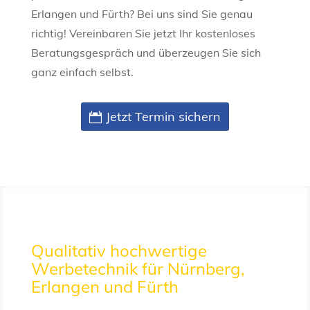
Erlangen und Fürth? Bei uns sind Sie genau
richtig! Vereinbaren Sie jetzt Ihr kostenloses
Beratungsgespräch und überzeugen Sie sich
ganz einfach selbst.
Jetzt Termin sichern
Qualitativ hochwertige
Werbetechnik für Nürnberg,
Erlangen und Fürth