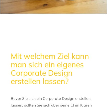
Mit welchem Ziel kann
man sich ein eigenes
Corporate Design
erstellen lassen?
Bevor Sie sich ein Corporate Design erstellen
lassen, sollten Sie sich über seine CI im Klaren