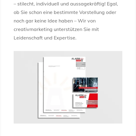
– stilecht, individuell und aussagekräftig! Egal,
ob Sie schon eine bestimmte Vorstellung oder
noch gar keine Idee haben – Wir von
creativmarketing unterstützen Sie mit
Leidenschaft und Expertise.