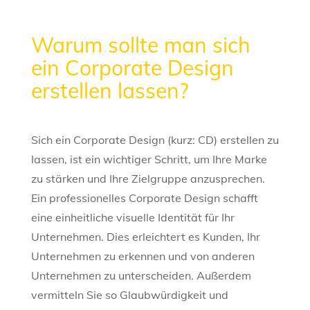
Warum sollte man sich
ein Corporate Design
erstellen lassen?
Sich ein Corporate Design (kurz: CD) erstellen zu
lassen, ist ein wichtiger Schritt, um Ihre Marke
zu stärken und Ihre Zielgruppe anzusprechen.
Ein professionelles Corporate Design schafft
eine einheitliche visuelle Identität für Ihr
Unternehmen. Dies erleichtert es Kunden, Ihr
Unternehmen zu erkennen und von anderen
Unternehmen zu unterscheiden. Außerdem
vermitteln Sie so Glaubwürdigkeit und