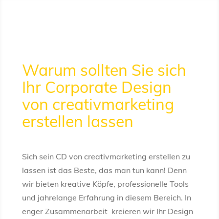
Warum sollten Sie sich
Ihr Corporate Design
von creativmarketing
erstellen lassen
Sich sein CD von creativmarketing erstellen zu
lassen ist das Beste, das man tun kann! Denn
wir bieten kreative Köpfe, professionelle Tools
und jahrelange Erfahrung in diesem Bereich. In
enger Zusammenarbeit kreieren wir Ihr Design