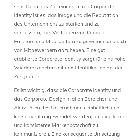
sein. Denn das Ziel einer starken Corporate
Identity ist es, das Image und die Reputation
des Unternehmens zu stärken und zu
verbessern, das Vertrauen von Kunden,
Partnern und Mitarbeitern zu gewinnen und sich
von Mitbewerbern abzuheben. Eine gut
etablierte Corporate Identity sorgt für eine hohe
Wiedererkennbarkeit und Identifikation bei der
Zielgruppe.
Es ist wichtig, dass die Corporate Identity und
das Corporate Design in allen Bereichen und
Aktivitäten des Unternehmens einheitlich und
konsequent angewendet werden, um eine klare
und konsistente Markenbotschaft zu
kommunizieren. Eine konsequente Umsetzung