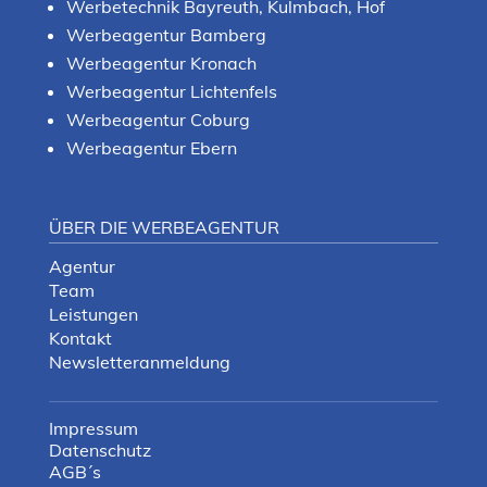
Werbetechnik Bayreuth, Kulmbach, Hof
Werbeagentur Bamberg
Werbeagentur Kronach
Werbeagentur Lichtenfels
Werbeagentur Coburg
Werbeagentur Ebern
ÜBER DIE WERBEAGENTUR
Agentur
Team
Leistungen
Kontakt
Newsletteranmeldung
Impressum
Datenschutz
AGB´s