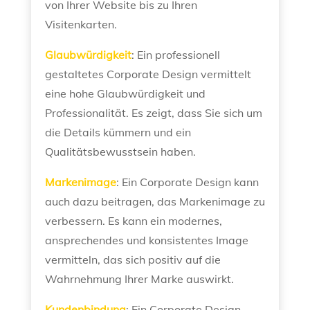
von Ihrer Website bis zu Ihren
Visitenkarten.
Glaubwürdigkeit
: Ein professionell
gestaltetes Corporate Design vermittelt
eine hohe Glaubwürdigkeit und
Professionalität. Es zeigt, dass Sie sich um
die Details kümmern und ein
Qualitätsbewusstsein haben.
Markenimage
: Ein Corporate Design kann
auch dazu beitragen, das Markenimage zu
verbessern. Es kann ein modernes,
ansprechendes und konsistentes Image
vermitteln, das sich positiv auf die
Wahrnehmung Ihrer Marke auswirkt.
Kundenbindung
: Ein Corporate Design