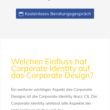
Kostenloses Beratungsgespräch
Welchen Einfluss hat
Corporate Identity auf
das Corporate Design?
Ein weiterer wichtiger Aspekt des Corporate
Designs ist die Corporate Identity (kurz: CI). Die
Corporate Identity umfasst alle Aspekte der
Unternehmenskultur und der