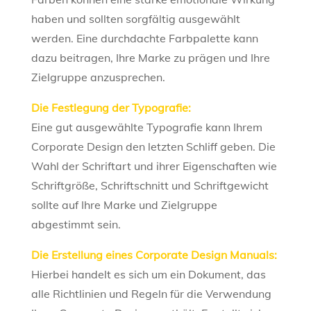
haben und sollten sorgfältig ausgewählt
werden. Eine durchdachte Farbpalette kann
dazu beitragen, Ihre Marke zu prägen und Ihre
Zielgruppe anzusprechen.
Die Festlegung der Typografie:
Eine gut ausgewählte Typografie kann Ihrem
Corporate Design den letzten Schliff geben. Die
Wahl der Schriftart und ihrer Eigenschaften wie
Schriftgröße, Schriftschnitt und Schriftgewicht
sollte auf Ihre Marke und Zielgruppe
abgestimmt sein.
Die Erstellung eines Corporate Design Manuals:
Hierbei handelt es sich um ein Dokument, das
alle Richtlinien und Regeln für die Verwendung