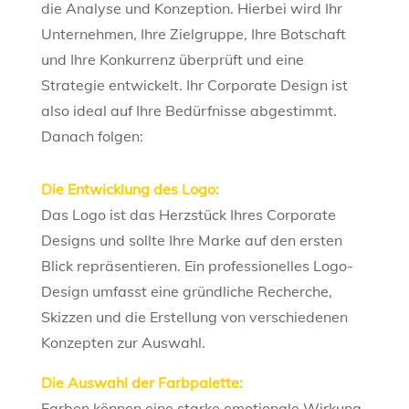
die Analyse und Konzeption. Hierbei wird Ihr
Unternehmen, Ihre Zielgruppe, Ihre Botschaft
und Ihre Konkurrenz überprüft und eine
Strategie entwickelt. Ihr Corporate Design ist
also ideal auf Ihre Bedürfnisse abgestimmt.
Danach folgen:
Die Entwicklung des Logo:
Das Logo ist das Herzstück Ihres Corporate
Designs und sollte Ihre Marke auf den ersten
Blick repräsentieren. Ein professionelles Logo-
Design umfasst eine gründliche Recherche,
Skizzen und die Erstellung von verschiedenen
Konzepten zur Auswahl.
Die Auswahl der Farbpalette:
Farben können eine starke emotionale Wirkung