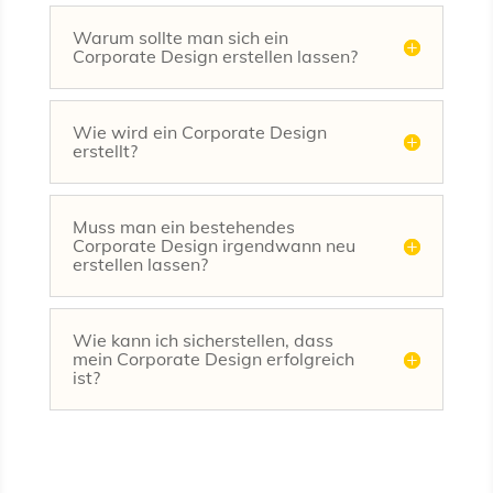
Warum sollte man sich ein
Corporate Design erstellen lassen?
Wie wird ein Corporate Design
erstellt?
Muss man ein bestehendes
Corporate Design irgendwann neu
erstellen lassen?
Wie kann ich sicherstellen, dass
mein Corporate Design erfolgreich
ist?