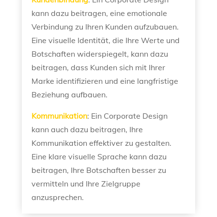
kann dazu beitragen, eine emotionale
Verbindung zu Ihren Kunden aufzubauen.
Eine visuelle Identität, die Ihre Werte und
Botschaften widerspiegelt, kann dazu
beitragen, dass Kunden sich mit Ihrer
Marke identifizieren und eine langfristige
Beziehung aufbauen.
Kommunikation
: Ein Corporate Design
kann auch dazu beitragen, Ihre
Kommunikation effektiver zu gestalten.
Eine klare visuelle Sprache kann dazu
beitragen, Ihre Botschaften besser zu
vermitteln und Ihre Zielgruppe
anzusprechen.