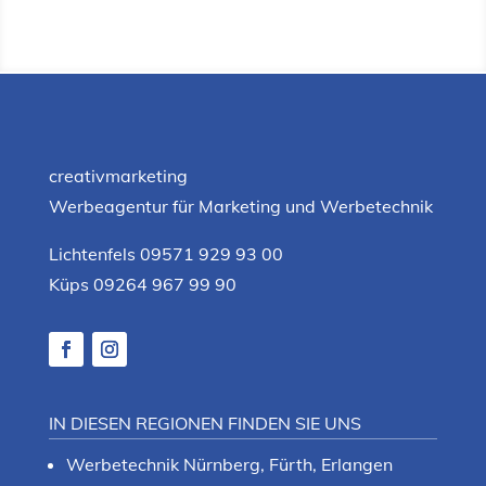
creativmarketing
Werbeagentur für Marketing und Werbetechnik
Lichtenfels 09571 929 93 00
Küps 09264 967 99 90
IN DIESEN REGIONEN FINDEN SIE UNS
Werbetechnik Nürnberg, Fürth, Erlangen