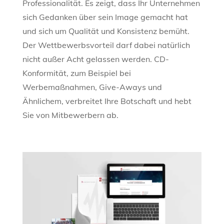
Professionalität. Es zeigt, dass Ihr Unternehmen
sich Gedanken über sein Image gemacht hat
und sich um Qualität und Konsistenz bemüht.
Der Wettbewerbsvorteil darf dabei natürlich
nicht außer Acht gelassen werden. CD-
Konformität, zum Beispiel bei
Werbemaßnahmen, Give-Aways und
Ähnlichem, verbreitet Ihre Botschaft und hebt
Sie von Mitbewerbern ab.