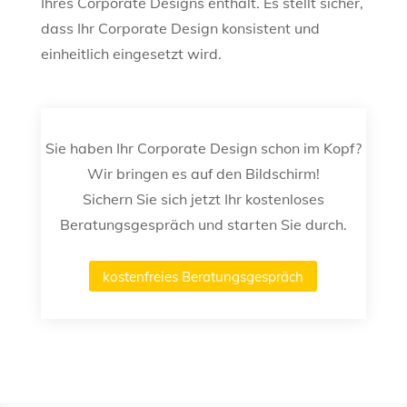
Ihres Corporate Designs enthält. Es stellt sicher,
dass Ihr Corporate Design konsistent und
einheitlich eingesetzt wird.
Sie haben Ihr Corporate Design schon im Kopf?
Wir bringen es auf den Bildschirm!
Sichern Sie sich jetzt Ihr kostenloses
Beratungsgespräch und starten Sie durch.
kostenfreies Beratungsgespräch