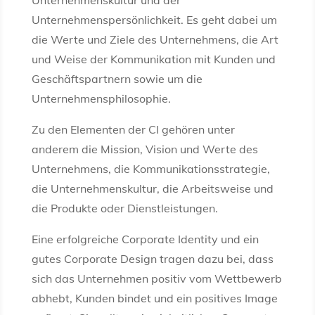
Unternehmenspersönlichkeit. Es geht dabei um
die Werte und Ziele des Unternehmens, die Art
und Weise der Kommunikation mit Kunden und
Geschäftspartnern sowie um die
Unternehmensphilosophie.
Zu den Elementen der CI gehören unter
anderem die Mission, Vision und Werte des
Unternehmens, die Kommunikationsstrategie,
die Unternehmenskultur, die Arbeitsweise und
die Produkte oder Dienstleistungen.
Eine erfolgreiche Corporate Identity und ein
gutes Corporate Design tragen dazu bei, dass
sich das Unternehmen positiv vom Wettbewerb
abhebt, Kunden bindet und ein positives Image