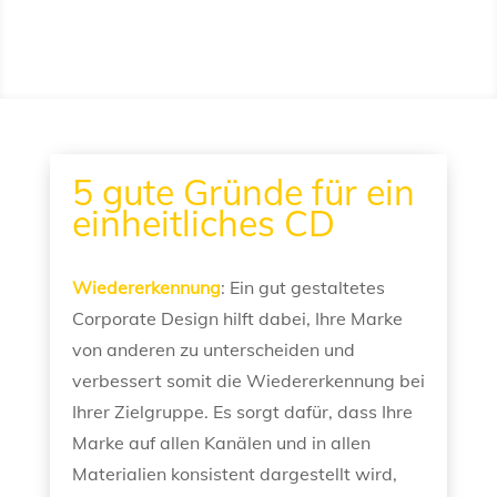
5 gute Gründe für ein
einheitliches CD
Wiedererkennung
: Ein gut gestaltetes
Corporate Design hilft dabei, Ihre Marke
von anderen zu unterscheiden und
verbessert somit die Wiedererkennung bei
Ihrer Zielgruppe. Es sorgt dafür, dass Ihre
Marke auf allen Kanälen und in allen
Materialien konsistent dargestellt wird,