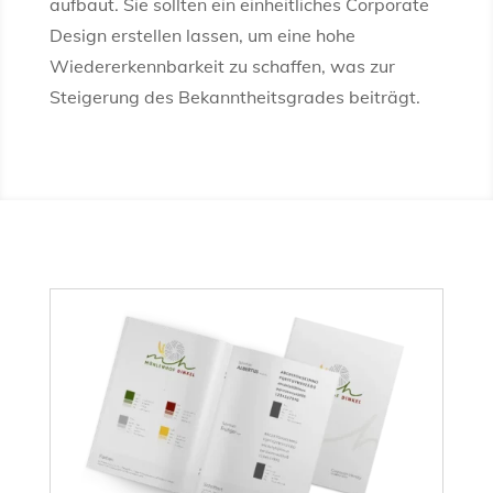
aufbaut. Sie sollten ein einheitliches Corporate
Design erstellen lassen, um eine hohe
Wiedererkennbarkeit zu schaffen, was zur
Steigerung des Bekanntheitsgrades beiträgt.