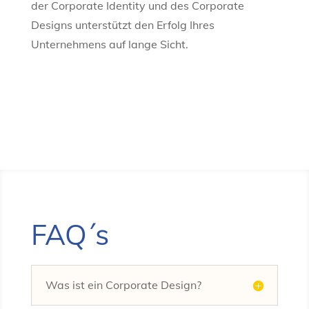
der Corporate Identity und des Corporate
Designs unterstützt den Erfolg Ihres
Unternehmens auf lange Sicht.
FAQ´s
Was ist ein Corporate Design?