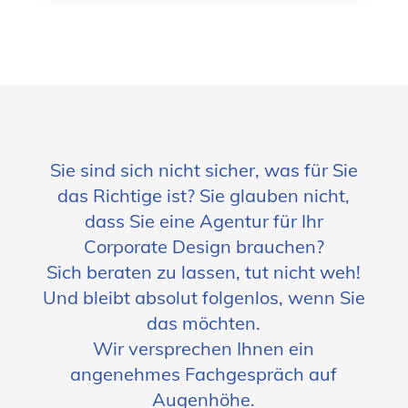
Sie sind sich nicht sicher, was für Sie
das Richtige ist? Sie glauben nicht,
dass Sie eine Agentur für Ihr
Corporate Design brauchen?
Sich beraten zu lassen, tut nicht weh!
Und bleibt absolut folgenlos, wenn Sie
das möchten.
Wir versprechen Ihnen ein
angenehmes Fachgespräch auf
Augenhöhe.