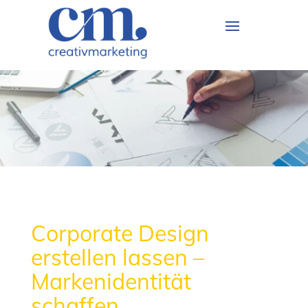
Corporate Design
erstellen lassen –
Markenidentität
schaffen