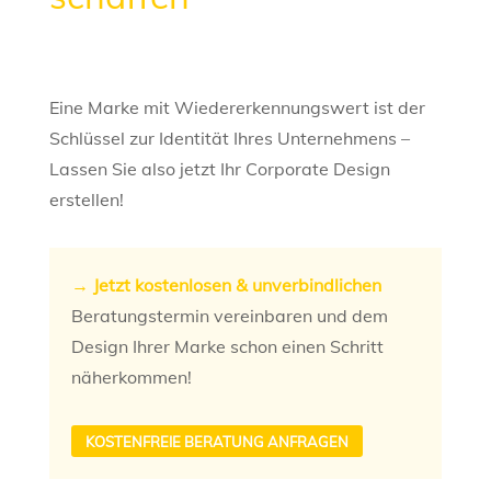
Eine Marke mit Wiedererkennungswert ist der
Schlüssel zur Identität Ihres Unternehmens –
Lassen Sie also jetzt Ihr Corporate Design
erstellen!
→ Jetzt kostenlosen & unverbindlichen
Beratungstermin vereinbaren und dem
Design Ihrer Marke schon einen Schritt
näherkommen!
KOSTENFREIE BERATUNG ANFRAGEN