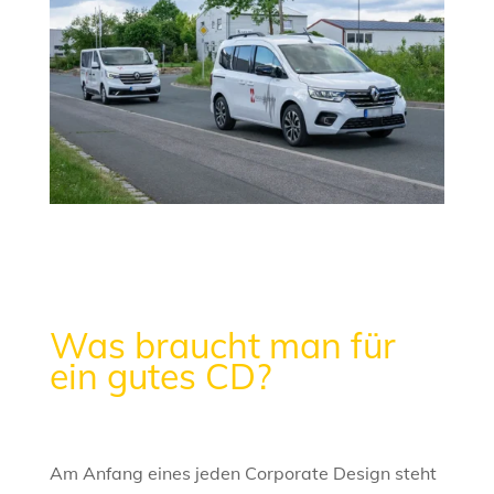
Was braucht man für
ein gutes CD?
Am Anfang eines jeden Corporate Design steht