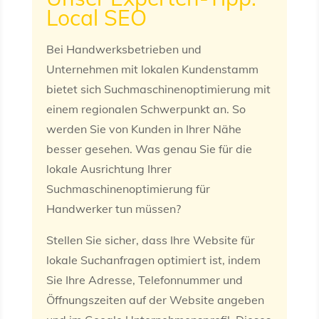
Local SEO
Bei Handwerksbetrieben und
Unternehmen mit lokalen Kundenstamm
bietet sich Suchmaschinenoptimierung mit
einem regionalen Schwerpunkt an. So
werden Sie von Kunden in Ihrer Nähe
besser gesehen. Was genau Sie für die
lokale Ausrichtung Ihrer
Suchmaschinenoptimierung für
Handwerker tun müssen?
Stellen Sie sicher, dass Ihre Website für
lokale Suchanfragen optimiert ist, indem
Sie Ihre Adresse, Telefonnummer und
Öffnungszeiten auf der Website angeben