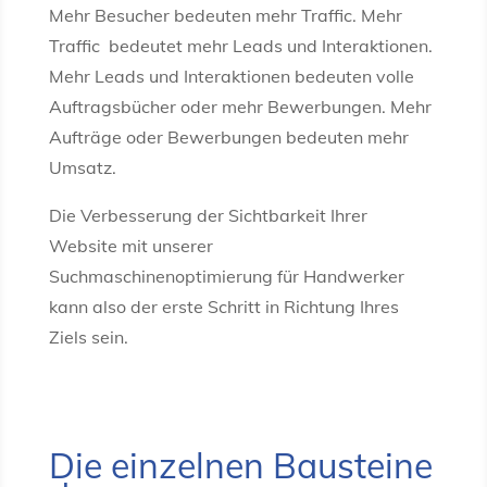
Mehr Besucher bedeuten mehr Traffic. Mehr
Traffic bedeutet mehr Leads und Interaktionen.
Mehr Leads und Interaktionen bedeuten volle
Auftragsbücher oder mehr Bewerbungen. Mehr
Aufträge oder Bewerbungen bedeuten mehr
Umsatz.
Die Verbesserung der Sichtbarkeit Ihrer
Website mit unserer
Suchmaschinenoptimierung für Handwerker
kann also der erste Schritt in Richtung Ihres
Ziels sein.
Die einzelnen Bausteine