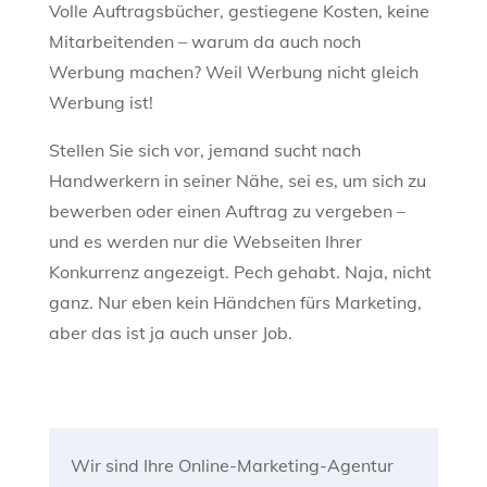
Volle Auftragsbücher, gestiegene Kosten, keine
Mitarbeitenden – warum da auch noch
Werbung machen? Weil Werbung nicht gleich
Werbung ist!
Stellen Sie sich vor, jemand sucht nach
Handwerkern in seiner Nähe, sei es, um sich zu
bewerben oder einen Auftrag zu vergeben –
und es werden nur die Webseiten Ihrer
Konkurrenz angezeigt. Pech gehabt. Naja, nicht
ganz. Nur eben kein Händchen fürs Marketing,
aber das ist ja auch unser Job.
Wir sind Ihre Online-Marketing-Agentur