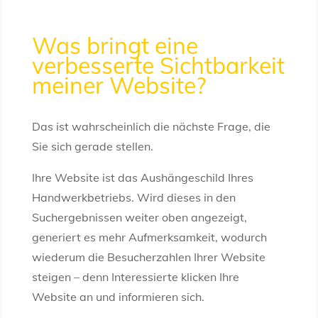
Was bringt eine
verbesserte Sichtbarkeit
meiner Website?
Das ist wahrscheinlich die nächste Frage, die
Sie sich gerade stellen.
Ihre Website ist das Aushängeschild Ihres
Handwerkbetriebs. Wird dieses in den
Suchergebnissen weiter oben angezeigt,
generiert es mehr Aufmerksamkeit, wodurch
wiederum die Besucherzahlen Ihrer Website
steigen – denn Interessierte klicken Ihre
Website an und informieren sich.