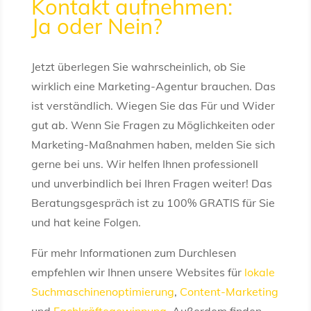
Kontakt aufnehmen:
Ja oder Nein?
Jetzt überlegen Sie wahrscheinlich, ob Sie
wirklich eine Marketing-Agentur brauchen. Das
ist verständlich. Wiegen Sie das Für und Wider
gut ab. Wenn Sie Fragen zu Möglichkeiten oder
Marketing-Maßnahmen haben, melden Sie sich
gerne bei uns. Wir helfen Ihnen professionell
und unverbindlich bei Ihren Fragen weiter! Das
Beratungsgespräch ist zu 100% GRATIS für Sie
und hat keine Folgen.
Für mehr Informationen zum Durchlesen
empfehlen wir Ihnen unsere Websites für
lokale
Suchmaschinenoptimierung
,
Content-Marketing