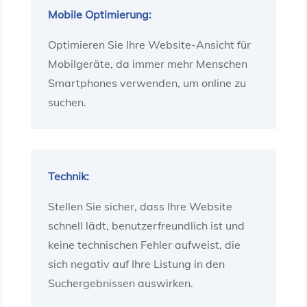
Mobile Optimierung:
Optimieren Sie Ihre Website-Ansicht für
Mobilgeräte, da immer mehr Menschen
Smartphones verwenden, um online zu
suchen.
Technik:
Stellen Sie sicher, dass Ihre Website
schnell lädt, benutzerfreundlich ist und
keine technischen Fehler aufweist, die
sich negativ auf Ihre Listung in den
Suchergebnissen auswirken.