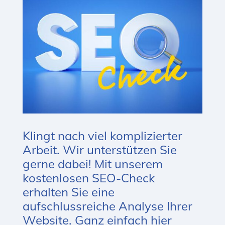
Klingt nach viel komplizierter
Arbeit. Wir unterstützen Sie
gerne dabei! Mit unserem
kostenlosen SEO-Check
erhalten Sie eine
aufschlussreiche Analyse Ihrer
Website. Ganz einfach hier