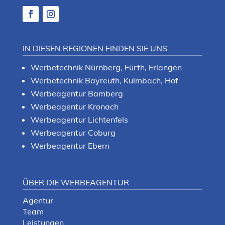
IN DIESEN REGIONEN FINDEN SIE UNS
Werbetechnik Nürnberg, Fürth, Erlangen
Werbetechnik Bayreuth, Kulmbach, Hof
Werbeagentur Bamberg
Werbeagentur Kronach
Werbeagentur Lichtenfels
Werbeagentur Coburg
Werbeagentur Ebern
ÜBER DIE WERBEAGENTUR
Agentur
Team
Leistungen