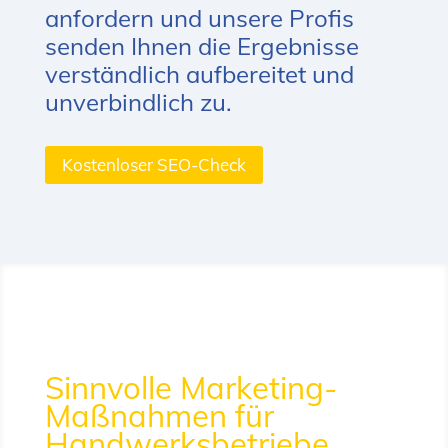
anfordern und unsere Profis
senden Ihnen die Ergebnisse
verständlich aufbereitet und
unverbindlich zu.
Kostenloser SEO-Check
Sinnvolle Marketing-
Maßnahmen für
Handwerksbetriebe