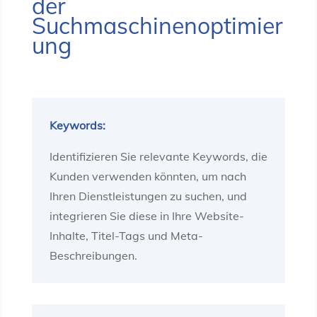
der
Suchmaschinenoptimier
ung
Keywords:
Identifizieren Sie relevante Keywords, die
Kunden verwenden könnten, um nach
Ihren Dienstleistungen zu suchen, und
integrieren Sie diese in Ihre Website-
Inhalte, Titel-Tags und Meta-
Beschreibungen.