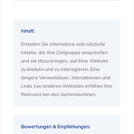
Inhalt:
Erstellen Sie informative und nützliche
Inhalte, die Ihre Zielgruppe ansprechen
und sie dazu bringen, auf Ihrer Website
zu bleiben und zu interagieren. Eine
längere Verweildauer, Interaktionen und
Links von anderen Websites erhöhen Ihre
Relevanz bei den Suchmaschinen.
Bewertungen & Empfehlungen: