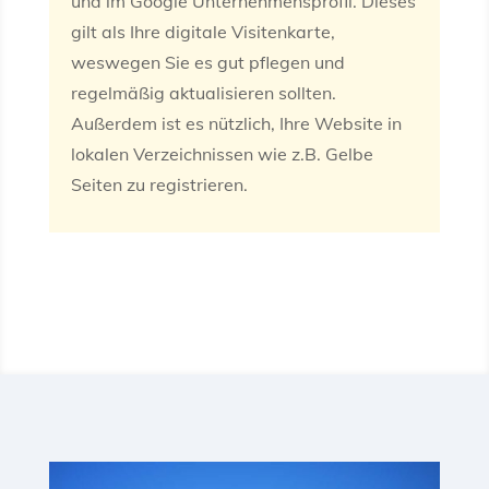
und im Google Unternehmensprofil. Dieses
gilt als Ihre digitale Visitenkarte,
weswegen Sie es gut pflegen und
regelmäßig aktualisieren sollten.
Außerdem ist es nützlich, Ihre Website in
lokalen Verzeichnissen wie z.B. Gelbe
Seiten zu registrieren.