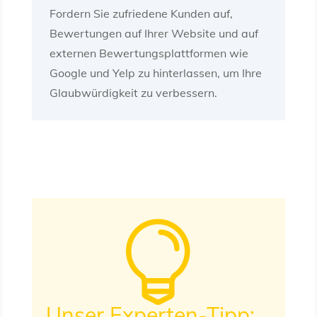
Fordern Sie zufriedene Kunden auf,
Bewertungen auf Ihrer Website und auf
externen Bewertungsplattformen wie
Google und Yelp zu hinterlassen, um Ihre
Glaubwürdigkeit zu verbessern.

Unser Experten-Tipp: