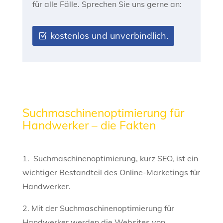
für alle Fälle. Sprechen Sie uns gerne an:
kostenlos und unverbindlich.
Suchmaschinenoptimierung für
Handwerker – die Fakten
1. Suchmaschinenoptimierung, kurz SEO, ist ein
wichtiger Bestandteil des Online-Marketings für
Handwerker.
2. Mit der Suchmaschinenoptimierung für
Handwerker werden die Websites von