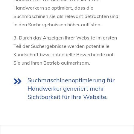
Handwerkern so optimiert, dass die
Suchmaschinen sie als relevant betrachten und
in den Suchergebnissen höher auflisten.
3. Durch das Anzeigen Ihrer Website im ersten
Teil der Suchergebnisse werden potentielle
Kundschaft bzw. potentielle Bewerbende auf
Sie und Ihren Betrieb aufmerksam.
Suchmaschinenoptimierung für

Handwerker generiert mehr
Sichtbarkeit für Ihre Website.