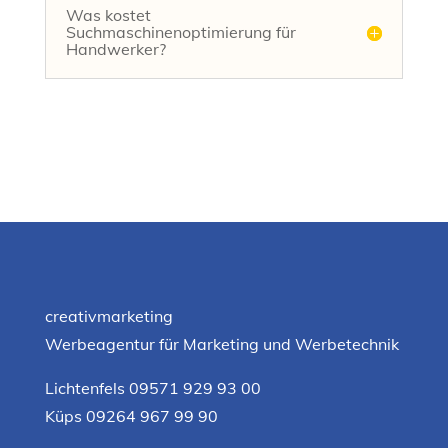
Was kostet
Suchmaschinenoptimierung für
Handwerker?
creativmarketing
Werbeagentur für Marketing und Werbetechnik
Lichtenfels 09571 929 93 00
Küps 09264 967 99 90