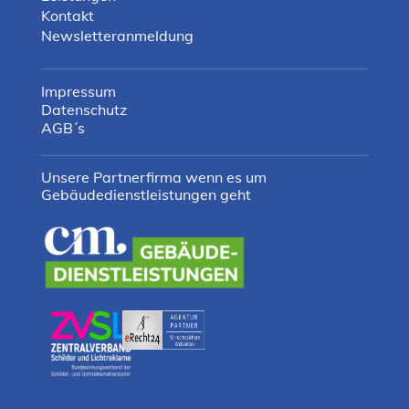
Kontakt
Newsletteranmeldung
Impressum
Datenschutz
AGB´s
Unsere Partnerfirma wenn es um
Gebäudedienstleistungen geht