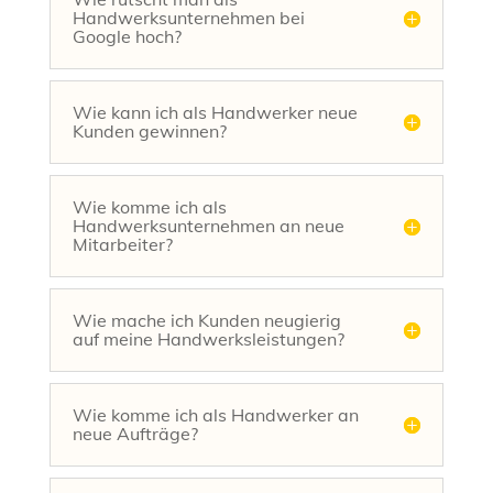
Handwerksunternehmen bei
Google hoch?
Wie kann ich als Handwerker neue
Kunden gewinnen?
Wie komme ich als
Handwerksunternehmen an neue
Mitarbeiter?
Wie mache ich Kunden neugierig
auf meine Handwerksleistungen?
Wie komme ich als Handwerker an
neue Aufträge?