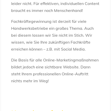
leider nicht. Für effektiven, individuellen Content
braucht es immer noch Menschenhand!
Fachkräftegewinnung ist derzeit für viele
Handwerksbetriebe ein großes Thema. Auch
bei diesem lassen wir Sie nicht im Stich. Wir
wissen, wie Sie Ihre zukünftigen Fachkräfte
erreichen können – z.B. mit Social Media.
Die Basis für alle Online-Marketingmaßnahmen
bildet jedoch eine sichtbare Website. Dann
steht Ihrem professionellen Online-Auftritt
nichts mehr im Weg!