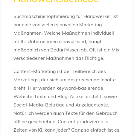
Suchmaschinenoptimierung für Handwerker ist
nur eine von vielen sinnvollen Marketing-
Maßnahmen. Welche Maßnahmen individuell
für Ihr Unternehmen sinnvoll sind, hängt
maßgeblich von Bedürfnissen ab. Oft ist ein Mix
verschiedener Maßnahmen das Richtige.
Content-Marketing ist der Teilbereich des
Marketings, der sich um ansprechende Inhalte
dreht. Hier werden keyword-basierende
Website-Texte und Blog-Artikel erstellt, sowie
Social-Media-Beiträge und Anzeigentexte.
Natürlich werden auch Texte für den Gebrauch
offline geschrieben. Content produzieren in
Zeiten von KI, kann jeder? Ganz so einfach ist es