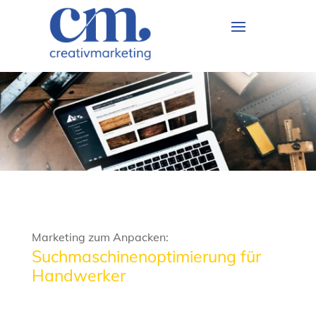
Marketing zum Anpacken:
Suchmaschinenoptimierung für
Handwerker