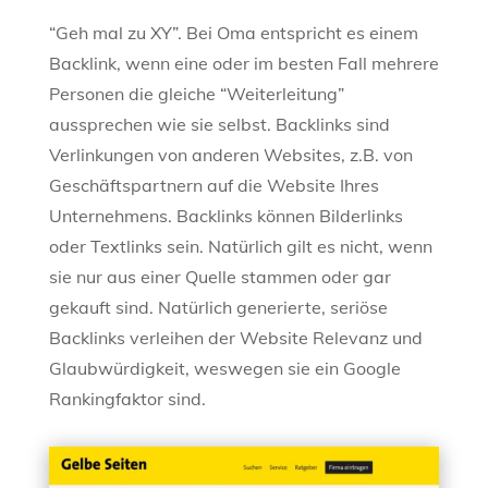
“Geh mal zu XY”. Bei Oma entspricht es einem
Backlink, wenn eine oder im besten Fall mehrere
Personen die gleiche “Weiterleitung”
aussprechen wie sie selbst. Backlinks sind
Verlinkungen von anderen Websites, z.B. von
Geschäftspartnern auf die Website Ihres
Unternehmens. Backlinks können Bilderlinks
oder Textlinks sein. Natürlich gilt es nicht, wenn
sie nur aus einer Quelle stammen oder gar
gekauft sind. Natürlich generierte, seriöse
Backlinks verleihen der Website Relevanz und
Glaubwürdigkeit, weswegen sie ein Google
Rankingfaktor sind.