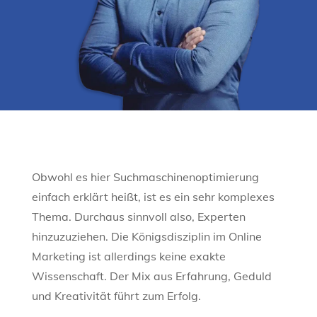
Obwohl es hier Suchmaschinenoptimierung
einfach erklärt heißt, ist es ein sehr komplexes
Thema. Durchaus sinnvoll also, Experten
hinzuzuziehen. Die Königsdisziplin im Online
Marketing ist allerdings keine exakte
Wissenschaft. Der Mix aus Erfahrung, Geduld
und Kreativität führt zum Erfolg.