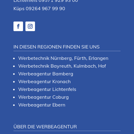
Lichtenfels 09571 929 93 00
Küps 09264 967 99 90
IN DIESEN REGIONEN FINDEN SIE UNS
Werbetechnik Nürnberg, Fürth, Erlangen
Werbetechnik Bayreuth, Kulmbach, Hof
Werbeagentur Bamberg
Werbeagentur Kronach
Werbeagentur Lichtenfels
Werbeagentur Coburg
Werbeagentur Ebern
ÜBER DIE WERBEAGENTUR