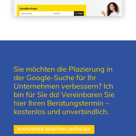
Sie möchten die Plazierung in
der Google-Suche für Ihr
Unternehmen verbessern? Ich
bin für Sie da! Vereinbaren Sie
hier Ihren Beratungstermin –
kostenlos und unverbindlich.
KOSTENFREIE BERATUNG ANFRAGEN