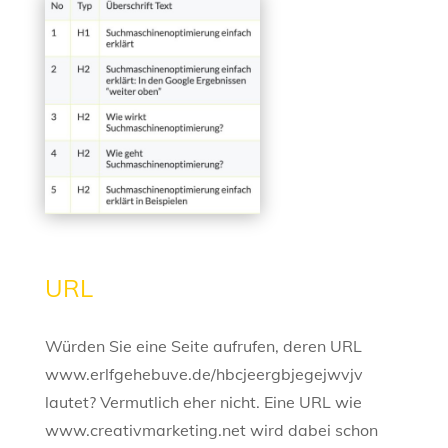
URL
Würden Sie eine Seite aufrufen, deren URL
www.erlfgehebuve.de/hbcjeergbjegejwvjv
lautet? Vermutlich eher nicht. Eine URL wie
www.creativmarketing.net wird dabei schon