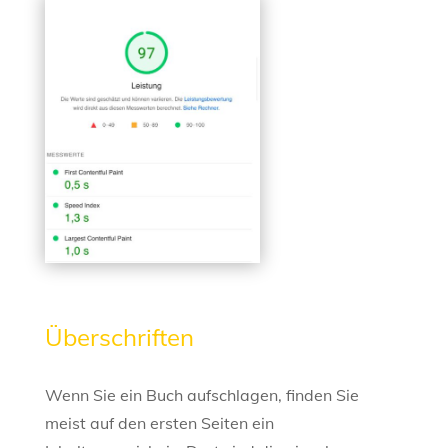
Überschriften
Wenn Sie ein Buch aufschlagen, finden Sie
meist auf den ersten Seiten ein