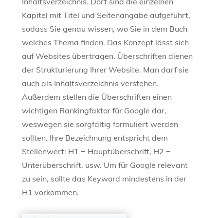
Inhaltsverzeichnis. Dort sind die einzelnen
Kapitel mit Titel und Seitenangabe aufgeführt,
sodass Sie genau wissen, wo Sie in dem Buch
welches Thema finden. Das Konzept lässt sich
auf Websites übertragen. Überschriften dienen
der Strukturierung Ihrer Website. Man darf sie
auch als Inhaltsverzeichnis verstehen.
Außerdem stellen die Überschriften einen
wichtigen Rankingfaktor für Google dar,
weswegen sie sorgfältig formuliert werden
sollten. Ihre Bezeichnung entspricht dem
Stellenwert: H1 = Hauptüberschrift, H2 =
Unterüberschrift, usw. Um für Google relevant
zu sein, sollte das Keyword mindestens in der
H1 vorkommen.