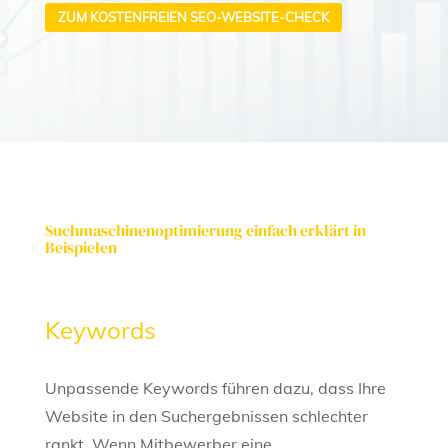
ZUM KOSTENFREIEN SEO-WEBSITE-CHECK
Suchmaschinenoptimierung einfach erklärt in
Beispielen
Keywords
Unpassende Keywords führen dazu, dass Ihre
Website in den Suchergebnissen schlechter
rankt. Wenn Mitbewerber eine