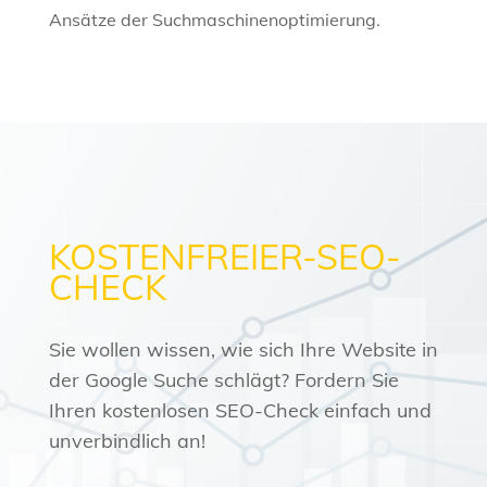
Ansätze der Suchmaschinenoptimierung.
KOSTENFREIER-SEO-
CHECK
Sie wollen wissen, wie sich Ihre Website in
der Google Suche schlägt? Fordern Sie
Ihren kostenlosen SEO-Check einfach und
unverbindlich an!