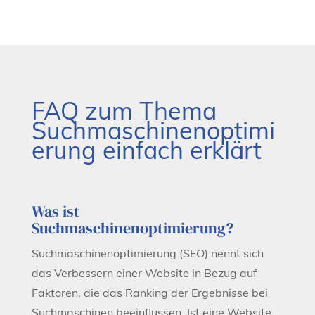
FAQ zum Thema
Suchmaschinenoptimi
erung einfach erklärt
Was ist
Suchmaschinenoptimierung?
Suchmaschinenoptimierung (SEO) nennt sich
das Verbessern einer Website in Bezug auf
Faktoren, die das Ranking der Ergebnisse bei
Suchmaschinen beeinflussen. Ist eine Website