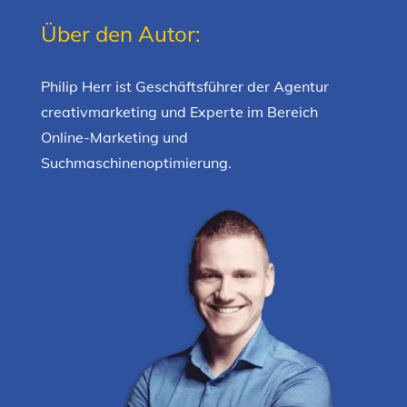
Über den Autor:
Philip Herr ist Geschäftsführer der Agentur
creativmarketing und Experte im Bereich
Online-Marketing und
Suchmaschinenoptimierung.