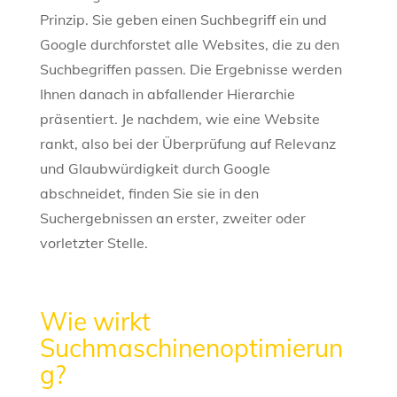
Prinzip. Sie geben einen Suchbegriff ein und
Google durchforstet alle Websites, die zu den
Suchbegriffen passen. Die Ergebnisse werden
Ihnen danach in abfallender Hierarchie
präsentiert. Je nachdem, wie eine Website
rankt, also bei der Überprüfung auf Relevanz
und Glaubwürdigkeit durch Google
abschneidet, finden Sie sie in den
Suchergebnissen an erster, zweiter oder
vorletzter Stelle.
Wie wirkt
Suchmaschinenoptimierun
g?