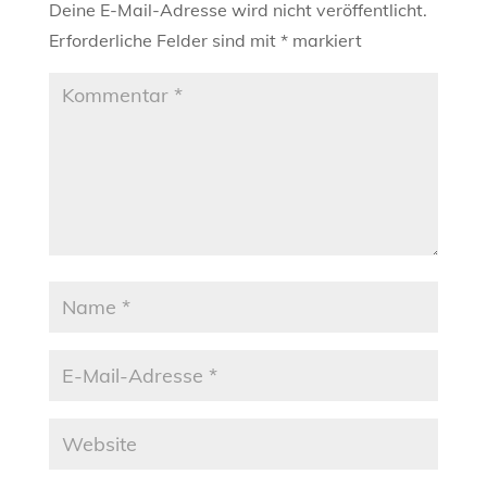
Deine E-Mail-Adresse wird nicht veröffentlicht.
Erforderliche Felder sind mit
*
markiert