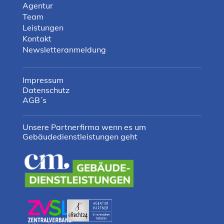
Agentur
Team
Leistungen
Kontakt
Newsletteranmeldung
Impressum
Datenschutz
AGB´s
Unsere Partnerfirma wenn es um
Gebäudedienstleistungen geht