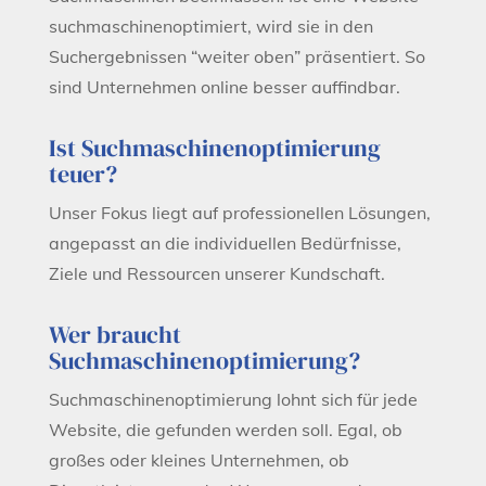
suchmaschinenoptimiert, wird sie in den
Suchergebnissen “weiter oben” präsentiert. So
sind Unternehmen online besser auffindbar.
Ist Suchmaschinenoptimierung
teuer?
Unser Fokus liegt auf professionellen Lösungen,
angepasst an die individuellen Bedürfnisse,
Ziele und Ressourcen unserer Kundschaft.
Wer braucht
Suchmaschinenoptimierung?
Suchmaschinenoptimierung lohnt sich für jede
Website, die gefunden werden soll. Egal, ob
großes oder kleines Unternehmen, ob