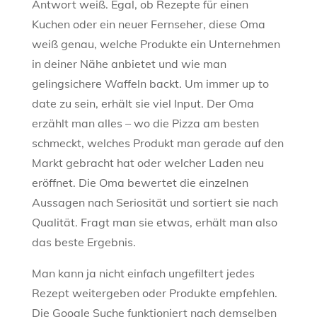
Antwort weiß. Egal, ob Rezepte für einen
Kuchen oder ein neuer Fernseher, diese Oma
weiß genau, welche Produkte ein Unternehmen
in deiner Nähe anbietet und wie man
gelingsichere Waffeln backt. Um immer up to
date zu sein, erhält sie viel Input. Der Oma
erzählt man alles – wo die Pizza am besten
schmeckt, welches Produkt man gerade auf den
Markt gebracht hat oder welcher Laden neu
eröffnet. Die Oma bewertet die einzelnen
Aussagen nach Seriosität und sortiert sie nach
Qualität. Fragt man sie etwas, erhält man also
das beste Ergebnis.
Man kann ja nicht einfach ungefiltert jedes
Rezept weitergeben oder Produkte empfehlen.
Die Google Suche funktioniert nach demselben