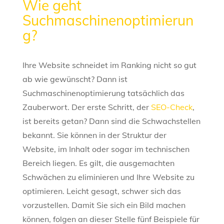
Wie geht
Suchmaschinenoptimierun
g?
Ihre Website schneidet im Ranking nicht so gut
ab wie gewünscht? Dann ist
Suchmaschinenoptimierung tatsächlich das
Zauberwort. Der erste Schritt, der
SEO-Check
,
ist bereits getan? Dann sind die Schwachstellen
bekannt. Sie können in der Struktur der
Website, im Inhalt oder sogar im technischen
Bereich liegen. Es gilt, die ausgemachten
Schwächen zu eliminieren und Ihre Website zu
optimieren. Leicht gesagt, schwer sich das
vorzustellen. Damit Sie sich ein Bild machen
können, folgen an dieser Stelle fünf Beispiele für