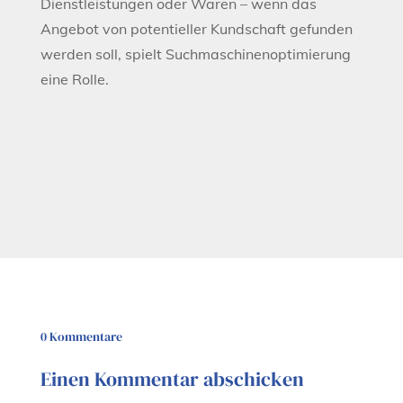
Dienstleistungen oder Waren – wenn das
Angebot von potentieller Kundschaft gefunden
werden soll, spielt Suchmaschinenoptimierung
eine Rolle.
0 Kommentare
Einen Kommentar abschicken