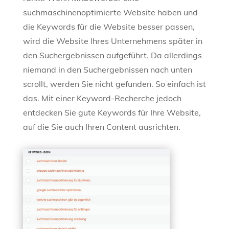
suchmaschinenoptimierte Website haben und
die Keywords für die Website besser passen,
wird die Website Ihres Unternehmens später in
den Suchergebnissen aufgeführt. Da allerdings
niemand in den Suchergebnissen nach unten
scrollt, werden Sie nicht gefunden. So einfach ist
das. Mit einer Keyword-Recherche jedoch
entdecken Sie gute Keywords für Ihre Website,
auf die Sie auch Ihren Content ausrichten.