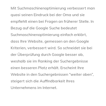
Mit Suchmaschinenoptimierung verbessert man
quasi seinen Eindruck bei der Oma und sie
empfiehlt einen bei Fragen an früherer Stelle. In
Bezug auf die Google Suche bedeutet
Suchmaschinenoptimierung einfach erklärt,
dass Ihre Website, gemessen an den Google
Kriterien, verbessert wird. So schneidet sie bei
der Überprüfung durch Google besser ab,
weshalb sie im Ranking der Suchergebnisse
einen besseren Platz erhält. Erscheint Ihre
Website in den Suchergebnissen “weiter oben”,
steigert sich die Auffindbarkeit Ihres
Unternehmens im Internet.