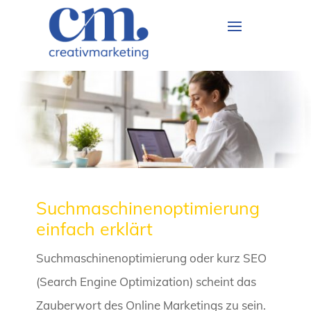
Suchmaschinenoptimierung
einfach erklärt
Suchmaschinenoptimierung oder kurz SEO
(Search Engine Optimization) scheint das
Zauberwort des Online Marketings zu sein.