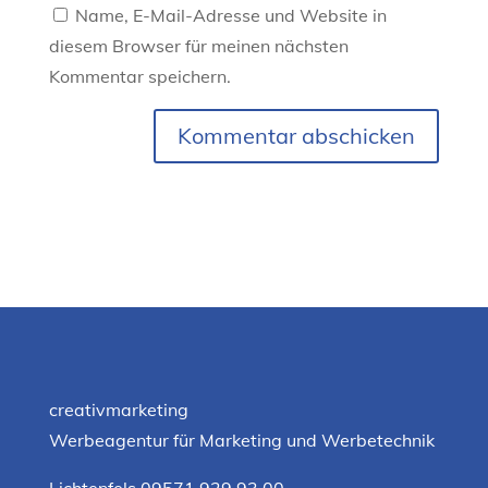
Name, E-Mail-Adresse und Website in
diesem Browser für meinen nächsten
Kommentar speichern.
Kommentar abschicken
creativmarketing
Werbeagentur für Marketing und Werbetechnik