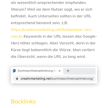
als wesentlich ansprechender empfunden.
Warum? Weil sie dem Nutzer sagt, wo er sich
befindet. Auch Unterseiten sollten in der URL
entsprechend benannt sein, z.B.
https://creativmarketing.net/kostenloser-seo-
check/
. Keywords in der URL lassen das Google-
Herz höher schlagen. Aber Vorsicht, denn in der
Kürze liegt bekanntlich die Würze. Man verliert
die Übersicht, wenn die URL zu lang wird.
Backlinks