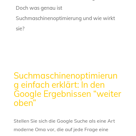
Doch was genau ist
Suchmaschinenoptimierung und wie wirkt
sie?
Suchmaschinenoptimierun
g einfach erklärt: In den
Google Ergebnissen “weiter
oben”
Stellen Sie sich die Google Suche als eine Art
moderne Oma vor, die auf jede Frage eine