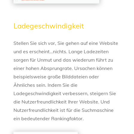
Ladegeschwindigkeit
Stellen Sie sich vor, Sie gehen auf eine Website
und es erscheint…nichts. Lange Ladezeiten
sorgen für Unmut und das wiederum führt zu
einer hohen Absprungrate. Ursachen können
beispielsweise große Bilddateien oder
Ähnliches sein. Indem Sie die
Ladegeschwindigkeit verbessern, steigern Sie
die Nutzerfreundlichkeit Ihrer Website. Und
Nutzerfreundlichkeit ist für die Suchmaschine
ein bedeutender Rankingfaktor.